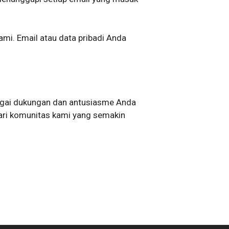
ami. Email atau data pribadi Anda
rgai dukungan dan antusiasme Anda
dari komunitas kami yang semakin