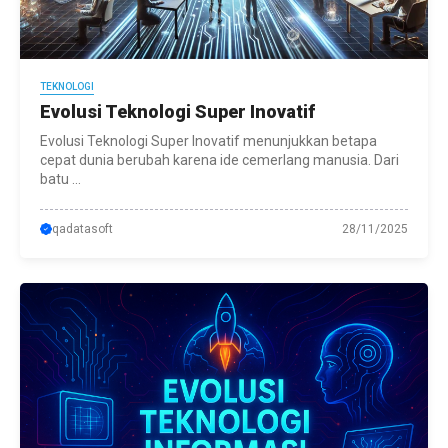
TEKNOLOGI
Evolusi Teknologi Super Inovatif
Evolusi Teknologi Super Inovatif menunjukkan betapa
cepat dunia berubah karena ide cemerlang manusia. Dari
batu ...
qadatasoft
28/11/2025