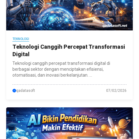
TEKNOLOGI
Teknologi Canggih Percepat Transformasi
Digital
Teknologi canggih percepat transformasi digital di
berbagai sektor dengan menciptakan efisiensi,
otomatisasi, dan inovasi berkelanjutan. ...
qadatasoft
07/02/2026