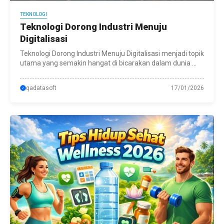
TEKNOLOGI
Teknologi Dorong Industri Menuju
Digitalisasi
Teknologi Dorong Industri Menuju Digitalisasi menjadi topik
utama yang semakin hangat di bicarakan dalam dunia ...
qadatasoft
17/01/2026