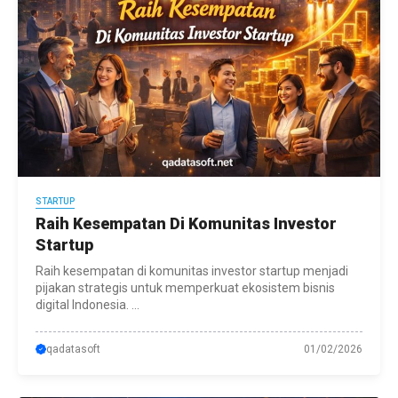
STARTUP
Raih Kesempatan Di Komunitas Investor
Startup
Raih kesempatan di komunitas investor startup menjadi
pijakan strategis untuk memperkuat ekosistem bisnis
digital Indonesia. ...
qadatasoft
01/02/2026