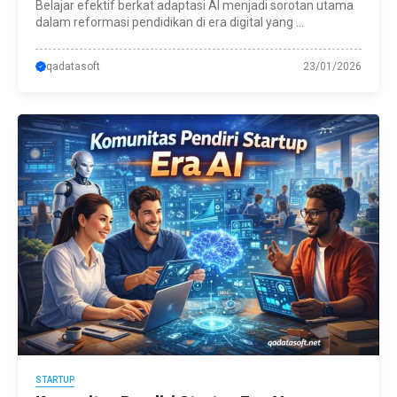
Belajar efektif berkat adaptasi AI menjadi sorotan utama
dalam reformasi pendidikan di era digital yang ...
qadatasoft
23/01/2026
STARTUP