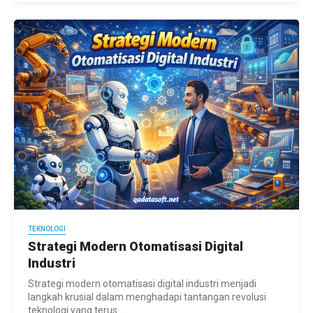
TEKNOLOGI
Strategi Modern Otomatisasi Digital
Industri
Strategi modern otomatisasi digital industri menjadi
langkah krusial dalam menghadapi tantangan revolusi
teknologi yang terus ...