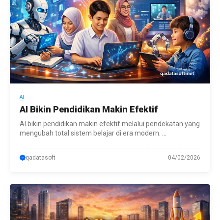
AI
AI Bikin Pendidikan Makin Efektif
AI bikin pendidikan makin efektif melalui pendekatan yang
mengubah total sistem belajar di era modern. ...
qadatasoft
04/02/2026