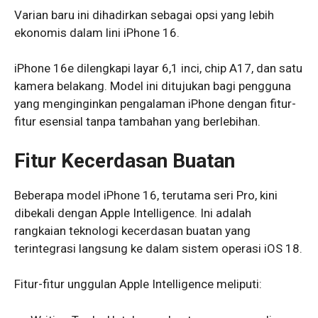
Varian baru ini dihadirkan sebagai opsi yang lebih
ekonomis dalam lini iPhone 16.
iPhone 16e dilengkapi layar 6,1 inci, chip A17, dan satu
kamera belakang. Model ini ditujukan bagi pengguna
yang menginginkan pengalaman iPhone dengan fitur-
fitur esensial tanpa tambahan yang berlebihan.
Fitur Kecerdasan Buatan
Beberapa model iPhone 16, terutama seri Pro, kini
dibekali dengan Apple Intelligence. Ini adalah
rangkaian teknologi kecerdasan buatan yang
terintegrasi langsung ke dalam sistem operasi iOS 18.
Fitur-fitur unggulan Apple Intelligence meliputi: