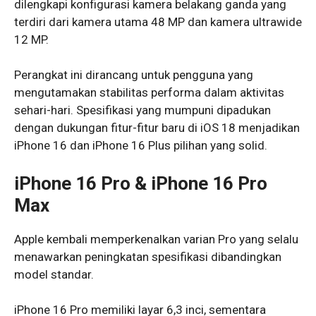
dilengkapi konfigurasi kamera belakang ganda yang
terdiri dari kamera utama 48 MP dan kamera ultrawide
12 MP.
Perangkat ini dirancang untuk pengguna yang
mengutamakan stabilitas performa dalam aktivitas
sehari-hari. Spesifikasi yang mumpuni dipadukan
dengan dukungan fitur-fitur baru di iOS 18 menjadikan
iPhone 16 dan iPhone 16 Plus pilihan yang solid.
iPhone 16 Pro & iPhone 16 Pro
Max
Apple kembali memperkenalkan varian Pro yang selalu
menawarkan peningkatan spesifikasi dibandingkan
model standar.
iPhone 16 Pro memiliki layar 6,3 inci, sementara