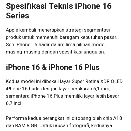
Spesifikasi Teknis iPhone 16
Series
Apple kembali menerapkan strategi segmentasi
produk untuk memenuhi beragam kebutuhan pasar.
Seri iPhone 16 hadir dalam lima pilihan model,
masing-masing dengan spesifikasi unggulan:
iPhone 16 & iPhone 16 Plus
Kedua model ini dibekali layar Super Retina XDR OLED.
iPhone 16 hadir dengan layar berukuran 6,1 inci,
sementara iPhone 16 Plus memiliki layar lebih besar
6,7 inci.
Performa kedua perangkat ini ditopang oleh chip A18
dan RAM 8 GB. Untuk urusan fotografi, keduanya