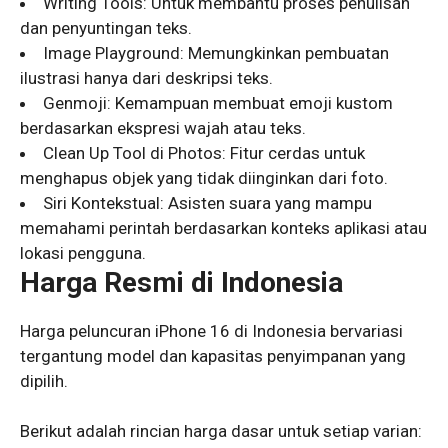
Writing Tools: Untuk membantu proses penulisan
dan penyuntingan teks.
Image Playground: Memungkinkan pembuatan
ilustrasi hanya dari deskripsi teks.
Genmoji: Kemampuan membuat emoji kustom
berdasarkan ekspresi wajah atau teks.
Clean Up Tool di Photos: Fitur cerdas untuk
menghapus objek yang tidak diinginkan dari foto.
Siri Kontekstual: Asisten suara yang mampu
memahami perintah berdasarkan konteks aplikasi atau
lokasi pengguna.
Harga Resmi di Indonesia
Harga peluncuran iPhone 16 di Indonesia bervariasi
tergantung model dan kapasitas penyimpanan yang
dipilih.
Berikut adalah rincian harga dasar untuk setiap varian: