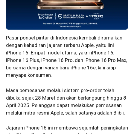
Pasar ponsel pintar di Indonesia kembali diramaikan
dengan kehadiran jajaran terbaru Apple, yaitu lini
iPhone 16. Empat model utama, yakni iPhone 16,
iPhone 16 Plus, iPhone 16 Pro, dan iPhone 16 Pro Max,
bersama dengan varian baru iPhone 16e, kini siap
menyapa konsumen.
Masa pemesanan melalui sistem pre-order telah
dibuka sejak 28 Maret dan akan berlangsung hingga 8
April 2025. Pelanggan dapat melakukan pemesanan
melalui mitra resmi Apple, salah satunya adalah Blibli.
Jajaran iPhone 16 ini membawa sejumlah peningkatan