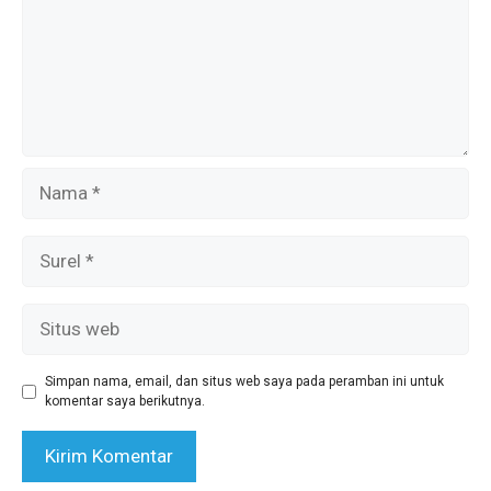
Nama
Surel
Situs
web
Simpan nama, email, dan situs web saya pada peramban ini untuk
komentar saya berikutnya.