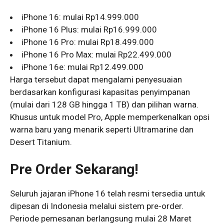
iPhone 16: mulai Rp14.999.000
iPhone 16 Plus: mulai Rp16.999.000
iPhone 16 Pro: mulai Rp18.499.000
iPhone 16 Pro Max: mulai Rp22.499.000
iPhone 16e: mulai Rp12.499.000
Harga tersebut dapat mengalami penyesuaian
berdasarkan konfigurasi kapasitas penyimpanan
(mulai dari 128 GB hingga 1 TB) dan pilihan warna.
Khusus untuk model Pro, Apple memperkenalkan opsi
warna baru yang menarik seperti Ultramarine dan
Desert Titanium.
Pre Order Sekarang!
Seluruh jajaran iPhone 16 telah resmi tersedia untuk
dipesan di Indonesia melalui sistem pre-order.
Periode pemesanan berlangsung mulai 28 Maret