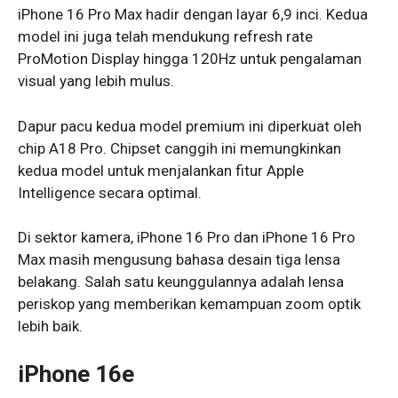
iPhone 16 Pro Max hadir dengan layar 6,9 inci. Kedua
model ini juga telah mendukung refresh rate
ProMotion Display hingga 120Hz untuk pengalaman
visual yang lebih mulus.
Dapur pacu kedua model premium ini diperkuat oleh
chip A18 Pro. Chipset canggih ini memungkinkan
kedua model untuk menjalankan fitur Apple
Intelligence secara optimal.
Di sektor kamera, iPhone 16 Pro dan iPhone 16 Pro
Max masih mengusung bahasa desain tiga lensa
belakang. Salah satu keunggulannya adalah lensa
periskop yang memberikan kemampuan zoom optik
lebih baik.
iPhone 16e