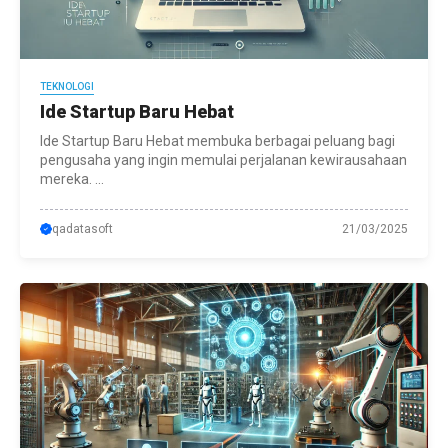
TEKNOLOGI
Ide Startup Baru Hebat
Ide Startup Baru Hebat membuka berbagai peluang bagi
pengusaha yang ingin memulai perjalanan kewirausahaan
mereka. ...
qadatasoft
21/03/2025