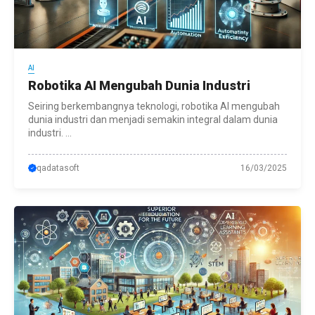
AI
Robotika AI Mengubah Dunia Industri
Seiring berkembangnya teknologi, robotika AI mengubah
dunia industri dan menjadi semakin integral dalam dunia
industri. ...
qadatasoft
16/03/2025