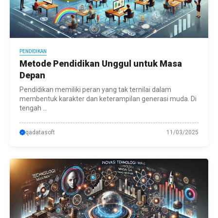
PENDIDIKAN
Metode Pendidikan Unggul untuk Masa
Depan
Pendidikan memiliki peran yang tak ternilai dalam
membentuk karakter dan keterampilan generasi muda. Di
tengah ...
qadatasoft
11/03/2025