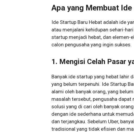
Apa yang Membuat Ide 
Ide Startup Baru Hebat adalah ide ya
atau menjalani kehidupan sehari-ha
startup menjadi hebat, dan elemen-e
calon pengusaha yang ingin sukses.
1. Mengisi Celah Pasar 
Banyak ide startup yang hebat lahir
yang belum terpenuhi. Ide Startup Ba
alami oleh banyak orang, yang bel
masalah tersebut, pengusaha dapat 
solusi yang di cari oleh banyak ora
dengan ide sederhana untuk memudah
dan terjangkau. Sebelum Uber, banya
tradisional yang tidak efisien dan ma