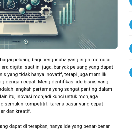
agai peluang bagi pengusaha yang ingin memulai
era digital saat ini juga, banyak peluang yang dapat
s yang tidak hanya inovatif, tetapi juga memiliki
 dengan cepat. Mengidentifikasi ide bisnis yang
 adalah langkah pertama yang sangat penting dalam
in itu, inovasi menjadi kunci untuk menjaga
ng semakin kompetitif, karena pasar yang cepat
r dan kreatif.
ang dapat di terapkan, hanya ide yang benar-benar