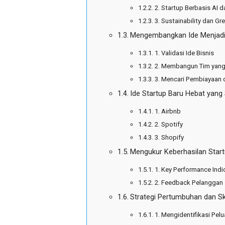
2. Startup Berbasis AI 
3. Sustainability dan Gr
Mengembangkan Ide Menjadi 
1. Validasi Ide Bisnis
2. Membangun Tim yang
3. Mencari Pembiayaan
Ide Startup Baru Hebat yang
1. Airbnb
2. Spotify
3. Shopify
Mengukur Keberhasilan Star
1. Key Performance Indi
2. Feedback Pelanggan
Strategi Pertumbuhan dan Ska
1. Mengidentifikasi Pelu