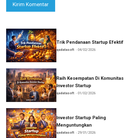
Trik Pendanaan Startup Efektif
qadatasoft
04/02/2026
Raih Kesempatan Di Komunitas
Investor Startup
qadatasoft
01/02/2026
Investor Startup Paling
Menguntungkan
qadatasoft
29/01/2026