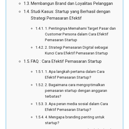
Membangun Brand dan Loyalitas Pelanggan
Studi Kasus: Startup yang Berhasil dengan
Strategi Pemasaran Efektif
1. Pentingnya Memahami Target Pasar dan
Customer Persona dalam Cara Efektif
Pemasaran Startup
2. Strategi Pemasaran Digital sebagai
Kunci Cara Efektif Pemasaran Startup
FAQ : Cara Efektif Pemasaran Startup
1. Apa langkah pertama dalam Cara
Efektif Pemasaran Startup?
2. Bagaimana cara mengoptimalkan
pemasaran startup dengan anggaran
terbatas?
3. Apa peran media sosial dalam Cara
Efektif Pemasaran Startup?
4. Mengapa branding penting untuk
startup?