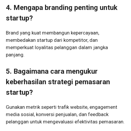
4. Mengapa branding penting untuk
startup?
Brand yang kuat membangun kepercayaan,
membedakan startup dari kompetitor, dan
memperkuat loyalitas pelanggan dalam jangka
panjang.
5. Bagaimana cara mengukur
keberhasilan strategi pemasaran
startup?
Gunakan metrik seperti trafik website, engagement
media sosial, konversi penjualan, dan feedback
pelanggan untuk mengevaluasi efektivitas pemasaran.