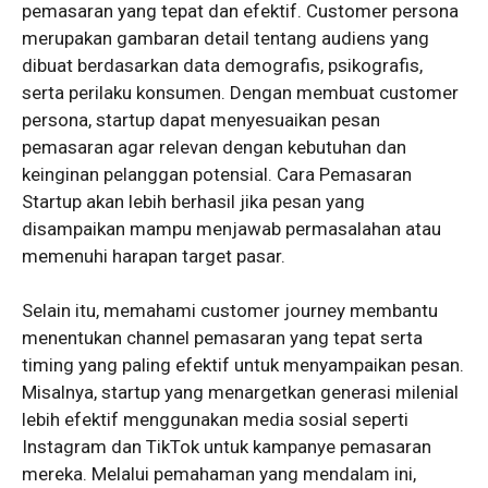
pemasaran yang tepat dan efektif. Customer persona
merupakan gambaran detail tentang audiens yang
dibuat berdasarkan data demografis, psikografis,
serta perilaku konsumen. Dengan membuat customer
persona, startup dapat menyesuaikan pesan
pemasaran agar relevan dengan kebutuhan dan
keinginan pelanggan potensial. Cara Pemasaran
Startup akan lebih berhasil jika pesan yang
disampaikan mampu menjawab permasalahan atau
memenuhi harapan target pasar.
Selain itu, memahami customer journey membantu
menentukan channel pemasaran yang tepat serta
timing yang paling efektif untuk menyampaikan pesan.
Misalnya, startup yang menargetkan generasi milenial
lebih efektif menggunakan media sosial seperti
Instagram dan TikTok untuk kampanye pemasaran
mereka. Melalui pemahaman yang mendalam ini,