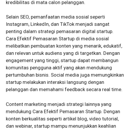
kredibilitas di mata calon pelanggan.
Selain SEO, pemanfaatan media sosial seperti
Instagram, LinkedIn, dan TikTok menjadi sangat
penting dalam strategi pemasaran digital startup.
Cara Efektif Pemasaran Startup di media sosial
melibatkan pembuatan konten yang menarik, edukatif,
dan relevan untuk audiens yang di targetkan. Dengan
engagement yang tinggi, startup dapat membangun
komunitas pengguna aktif yang akan mendukung
pertumbuhan bisnis. Social media juga memungkinkan
startup melakukan interaksi langsung dengan
pelanggan dan memahami feedback secara real time.
Content marketing menjadi strategi lainnya yang
mendukung Cara Efektif Pemasaran Startup. Dengan
konten berkualitas seperti artikel blog, video tutorial,
dan webinar, startup mampu menunjukkan keahlian