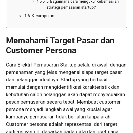
5. Bagaimana cara mengukur keberhasilan
strategi pemasaran startup?
Kesimpulan
Memahami Target Pasar dan
Customer Persona
Cara Efektif Pemasaran Startup selalu di awali dengan
pemahaman yang jelas mengenai siapa target pasar
dan pelanggan idealnya. Startup yang berhasil
memulai dengan mengidentifikasi karakteristik dan
kebutuhan calon pelanggan akan dapat menyesuaikan
pesan pemasaran secara tepat. Membuat customer
persona menjadi langkah awal yang krusial agar
kampanye pemasaran tidak berjalan tanpa arah.
Customer persona adalah representasi dari target
audiens yang di dasarkan pada data dan riset pasar.