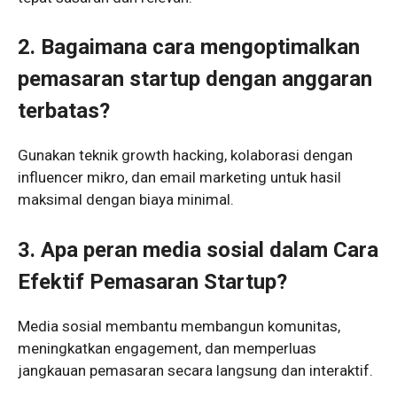
2. Bagaimana cara mengoptimalkan
pemasaran startup dengan anggaran
terbatas?
Gunakan teknik growth hacking, kolaborasi dengan
influencer mikro, dan email marketing untuk hasil
maksimal dengan biaya minimal.
3. Apa peran media sosial dalam Cara
Efektif Pemasaran Startup?
Media sosial membantu membangun komunitas,
meningkatkan engagement, dan memperluas
jangkauan pemasaran secara langsung dan interaktif.