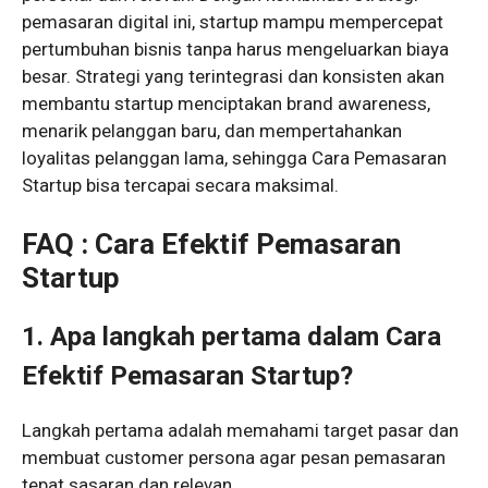
pemasaran digital ini, startup mampu mempercepat
pertumbuhan bisnis tanpa harus mengeluarkan biaya
besar. Strategi yang terintegrasi dan konsisten akan
membantu startup menciptakan brand awareness,
menarik pelanggan baru, dan mempertahankan
loyalitas pelanggan lama, sehingga Cara Pemasaran
Startup bisa tercapai secara maksimal.
FAQ : Cara Efektif Pemasaran
Startup
1. Apa langkah pertama dalam Cara
Efektif Pemasaran Startup?
Langkah pertama adalah memahami target pasar dan
membuat customer persona agar pesan pemasaran
tepat sasaran dan relevan.