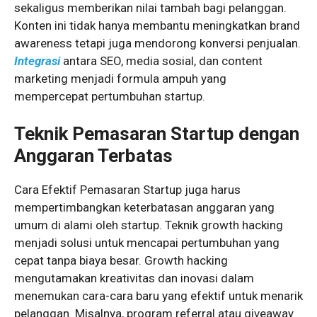
sekaligus memberikan nilai tambah bagi pelanggan.
Konten ini tidak hanya membantu meningkatkan brand
awareness tetapi juga mendorong konversi penjualan.
Integrasi
antara SEO, media sosial, dan content
marketing menjadi formula ampuh yang
mempercepat pertumbuhan startup.
Teknik Pemasaran Startup dengan
Anggaran Terbatas
Cara Efektif Pemasaran Startup juga harus
mempertimbangkan keterbatasan anggaran yang
umum di alami oleh startup. Teknik growth hacking
menjadi solusi untuk mencapai pertumbuhan yang
cepat tanpa biaya besar. Growth hacking
mengutamakan kreativitas dan inovasi dalam
menemukan cara-cara baru yang efektif untuk menarik
pelanggan. Misalnya, program referral atau giveaway