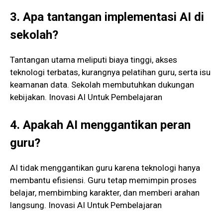
3. Apa tantangan implementasi AI di
sekolah?
Tantangan utama meliputi biaya tinggi, akses
teknologi terbatas, kurangnya pelatihan guru, serta isu
keamanan data. Sekolah membutuhkan dukungan
kebijakan. Inovasi AI Untuk Pembelajaran
4. Apakah AI menggantikan peran
guru?
AI tidak menggantikan guru karena teknologi hanya
membantu efisiensi. Guru tetap memimpin proses
belajar, membimbing karakter, dan memberi arahan
langsung. Inovasi AI Untuk Pembelajaran