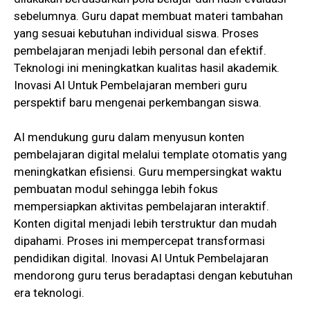
sebelumnya. Guru dapat membuat materi tambahan
yang sesuai kebutuhan individual siswa. Proses
pembelajaran menjadi lebih personal dan efektif.
Teknologi ini meningkatkan kualitas hasil akademik.
Inovasi AI Untuk Pembelajaran memberi guru
perspektif baru mengenai perkembangan siswa.
AI mendukung guru dalam menyusun konten
pembelajaran digital melalui template otomatis yang
meningkatkan efisiensi. Guru mempersingkat waktu
pembuatan modul sehingga lebih fokus
mempersiapkan aktivitas pembelajaran interaktif.
Konten digital menjadi lebih terstruktur dan mudah
dipahami. Proses ini mempercepat transformasi
pendidikan digital. Inovasi AI Untuk Pembelajaran
mendorong guru terus beradaptasi dengan kebutuhan
era teknologi.