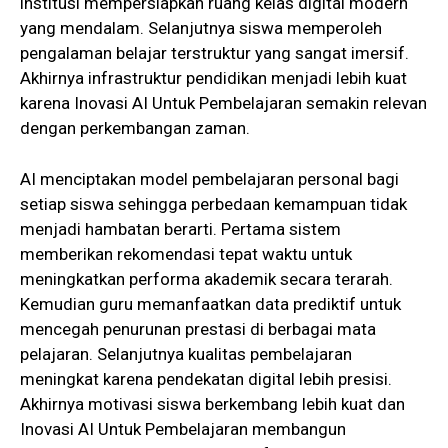
institusi mempersiapkan ruang kelas digital modern
yang mendalam. Selanjutnya siswa memperoleh
pengalaman belajar terstruktur yang sangat imersif.
Akhirnya infrastruktur pendidikan menjadi lebih kuat
karena Inovasi AI Untuk Pembelajaran semakin relevan
dengan perkembangan zaman.
AI menciptakan model pembelajaran personal bagi
setiap siswa sehingga perbedaan kemampuan tidak
menjadi hambatan berarti. Pertama sistem
memberikan rekomendasi tepat waktu untuk
meningkatkan performa akademik secara terarah.
Kemudian guru memanfaatkan data prediktif untuk
mencegah penurunan prestasi di berbagai mata
pelajaran. Selanjutnya kualitas pembelajaran
meningkat karena pendekatan digital lebih presisi.
Akhirnya motivasi siswa berkembang lebih kuat dan
Inovasi AI Untuk Pembelajaran membangun