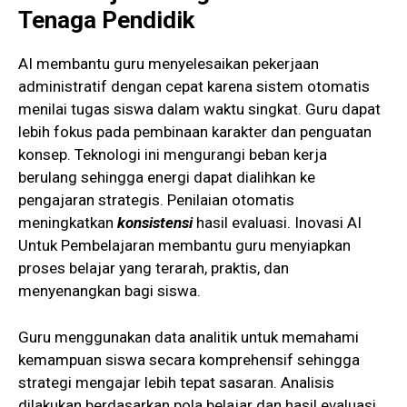
Tenaga Pendidik
AI membantu guru menyelesaikan pekerjaan
administratif dengan cepat karena sistem otomatis
menilai tugas siswa dalam waktu singkat. Guru dapat
lebih fokus pada pembinaan karakter dan penguatan
konsep. Teknologi ini mengurangi beban kerja
berulang sehingga energi dapat dialihkan ke
pengajaran strategis. Penilaian otomatis
meningkatkan
konsistensi
hasil evaluasi. Inovasi AI
Untuk Pembelajaran membantu guru menyiapkan
proses belajar yang terarah, praktis, dan
menyenangkan bagi siswa.
Guru menggunakan data analitik untuk memahami
kemampuan siswa secara komprehensif sehingga
strategi mengajar lebih tepat sasaran. Analisis
dilakukan berdasarkan pola belajar dan hasil evaluasi