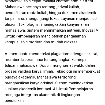
akademik lebih cepat melalui chatbot administratif.
Mahasiswa bertanya tentang jadwal kuliah,
pendaftaran mata kuliah, hingga dokumen akademik
tanpa harus mengunjungi loket. Layanan menjadi lebih
efisien. Teknologi ini meningkatkan kenyamanan
mahasiswa. Sistem meminimalkan antrean. Inovasi AI
Untuk Pembelajaran menciptakan pengalaman
kampus lebih modern dan mudah diakses.
AI membantu mendeteksi plagiarisme dengan akurat,
memberi laporan rinci tentang tingkat kemiripan
tulisan mahasiswa. Dosen menghemat waktu dalam
proses validasi karya ilmiah. Teknologi ini memperkuat
budaya akademik. Mahasiswa terdorong
menghasilkan karya orisinal. Sistem meningkatkan
kualitas akademik institusi. AI Untuk Pembelajaran
menjaga integritas akademik di lingkungan
pendidikan.