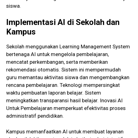
siswa.
Implementasi AI di Sekolah dan
Kampus
Sekolah menggunakan Learning Management System
bertenaga AI untuk mengelola pembelajaran,
mencatat perkembangan, serta memberikan
rekomendasi otomatis. Sistem ini mempermudah
guru memantau aktivitas siswa dan mengembangkan
rencana pembelajaran. Teknologi mempersingkat
waktu pembuatan laporan belajar. Sistem
meningkatkan transparansi hasil belajar. Inovasi AI
Untuk Pembelajaran memperkuat efektivitas proses
administratif pendidikan.
Kampus memanfaatkan AI untuk membuat layanan