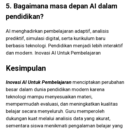
5. Bagaimana masa depan AI dalam
pendidikan?
AI menghadirkan pembelajaran adaptif, analisis
prediktif, simulasi digital, serta kurikulum baru
berbasis teknologi. Pendidikan menjadi lebih interaktif
dan modern. Inovasi AI Untuk Pembelajaran
Kesimpulan
Inovasi AI Untuk Pembelajaran
menciptakan perubahan
besar dalam dunia pendidikan modern karena
teknologi mampu menyesuaikan materi,
mempermudah evaluasi, dan meningkatkan kualitas
belajar secara menyeluruh. Guru memperoleh
dukungan kuat melalui analisis data yang akurat,
sementara siswa menikmati pengalaman belajar yang