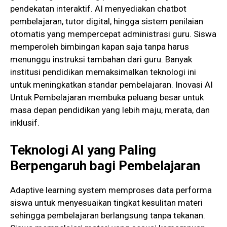
pendekatan interaktif. AI menyediakan chatbot
pembelajaran, tutor digital, hingga sistem penilaian
otomatis yang mempercepat administrasi guru. Siswa
memperoleh bimbingan kapan saja tanpa harus
menunggu instruksi tambahan dari guru. Banyak
institusi pendidikan memaksimalkan teknologi ini
untuk meningkatkan standar pembelajaran. Inovasi AI
Untuk Pembelajaran membuka peluang besar untuk
masa depan pendidikan yang lebih maju, merata, dan
inklusif.
Teknologi AI yang Paling
Berpengaruh bagi Pembelajaran
Adaptive learning system memproses data performa
siswa untuk menyesuaikan tingkat kesulitan materi
sehingga pembelajaran berlangsung tanpa tekanan.