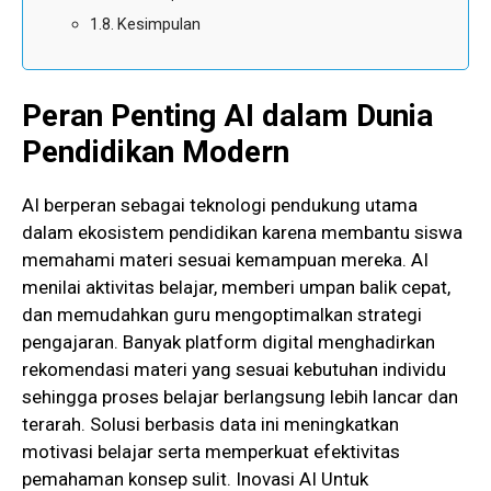
Kesimpulan
Peran Penting AI dalam Dunia
Pendidikan Modern
AI berperan sebagai teknologi pendukung utama
dalam ekosistem pendidikan karena membantu siswa
memahami materi sesuai kemampuan mereka. AI
menilai aktivitas belajar, memberi umpan balik cepat,
dan memudahkan guru mengoptimalkan strategi
pengajaran. Banyak platform digital menghadirkan
rekomendasi materi yang sesuai kebutuhan individu
sehingga proses belajar berlangsung lebih lancar dan
terarah. Solusi berbasis data ini meningkatkan
motivasi belajar serta memperkuat efektivitas
pemahaman konsep sulit. Inovasi AI Untuk