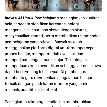
Inovasi AI Untuk Pembelajaran
meningkatkan kualitas
belajar secara signifikan karena teknologi
menganalisis kebutuhan siswa dengan akurat,
menyesuaikan materi, serta memberikan rekomendasi
pembelajaran yang relevan. Banyak sekolah
menggunakan platform digital untuk mempercepat
proses belajar, mempermudah evaluasi, dan
memperkuat pengalaman belajar. Teknologi ini
memperluas akses pendidikan sehingga semua siswa
dapat berkembang lebih cepat. AI pembelajaran
membantu guru memberikan pengalaman belajar
terbaik dengan pendekatan modern yang lebih
menarik, adaptif, serta efektif.
Peningkatan teknologi pendidikan membutuhkan