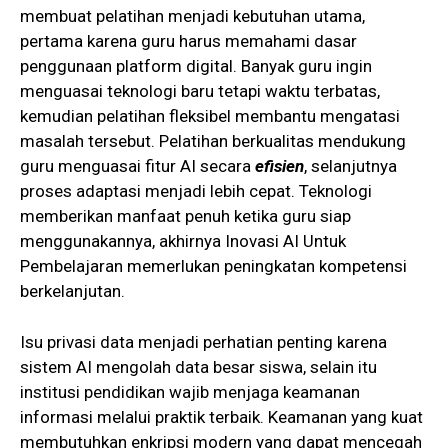
membuat pelatihan menjadi kebutuhan utama,
pertama karena guru harus memahami dasar
penggunaan platform digital. Banyak guru ingin
menguasai teknologi baru tetapi waktu terbatas,
kemudian pelatihan fleksibel membantu mengatasi
masalah tersebut. Pelatihan berkualitas mendukung
guru menguasai fitur AI secara
efisien
, selanjutnya
proses adaptasi menjadi lebih cepat. Teknologi
memberikan manfaat penuh ketika guru siap
menggunakannya, akhirnya Inovasi AI Untuk
Pembelajaran memerlukan peningkatan kompetensi
berkelanjutan.
Isu privasi data menjadi perhatian penting karena
sistem AI mengolah data besar siswa, selain itu
institusi pendidikan wajib menjaga keamanan
informasi melalui praktik terbaik. Keamanan yang kuat
membutuhkan enkripsi modern yang dapat mencegah