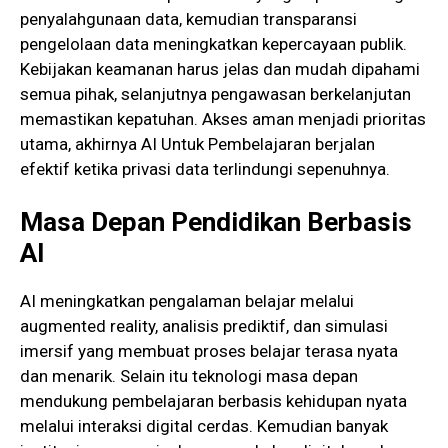
penyalahgunaan data, kemudian transparansi
pengelolaan data meningkatkan kepercayaan publik.
Kebijakan keamanan harus jelas dan mudah dipahami
semua pihak, selanjutnya pengawasan berkelanjutan
memastikan kepatuhan. Akses aman menjadi prioritas
utama, akhirnya AI Untuk Pembelajaran berjalan
efektif ketika privasi data terlindungi sepenuhnya.
Masa Depan Pendidikan Berbasis
AI
AI meningkatkan pengalaman belajar melalui
augmented reality, analisis prediktif, dan simulasi
imersif yang membuat proses belajar terasa nyata
dan menarik. Selain itu teknologi masa depan
mendukung pembelajaran berbasis kehidupan nyata
melalui interaksi digital cerdas. Kemudian banyak