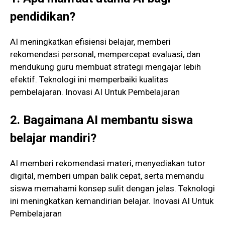
pendidikan?
AI meningkatkan efisiensi belajar, memberi
rekomendasi personal, mempercepat evaluasi, dan
mendukung guru membuat strategi mengajar lebih
efektif. Teknologi ini memperbaiki kualitas
pembelajaran. Inovasi AI Untuk Pembelajaran
2. Bagaimana AI membantu siswa
belajar mandiri?
AI memberi rekomendasi materi, menyediakan tutor
digital, memberi umpan balik cepat, serta memandu
siswa memahami konsep sulit dengan jelas. Teknologi
ini meningkatkan kemandirian belajar. Inovasi AI Untuk
Pembelajaran