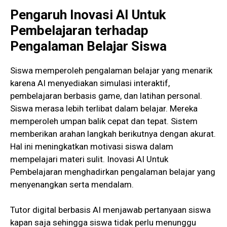
Pengaruh
Inovasi
AI
Untuk
Pembelajaran
terhadap
Pengalaman Belajar Siswa
Siswa memperoleh pengalaman belajar yang menarik
karena AI menyediakan simulasi interaktif,
pembelajaran berbasis game, dan latihan personal.
Siswa merasa lebih terlibat dalam belajar. Mereka
memperoleh umpan balik cepat dan tepat. Sistem
memberikan arahan langkah berikutnya dengan akurat.
Hal ini meningkatkan motivasi siswa dalam
mempelajari materi sulit. Inovasi AI Untuk
Pembelajaran menghadirkan pengalaman belajar yang
menyenangkan serta mendalam.
Tutor digital berbasis AI menjawab pertanyaan siswa
kapan saja sehingga siswa tidak perlu menunggu