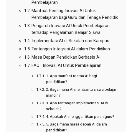
Pembelajaran
Manfaat Penting Inovasi AI Untuk
Pembelajaran bagi Guru dan Tenaga Pendidik
Pengaruh Inovasi AI Untuk Pembelajaran
terhadap Pengalaman Belajar Siswa
Implementasi AI di Sekolah dan Kampus
Tantangan Integrasi AI dalam Pendidikan
Masa Depan Pendidikan Berbasis AI
FAQ : Inovasi AI Untuk Pembelajaran
1. Apa manfaat utama AI bagi
pendidikan?
2. Bagaimana AI membantu siswa belajar
mandiri?
3. Apa tantangan implementasi AI di
sekolah?
4. Apakah AI menggantikan peran guru?
5. Bagaimana masa depan AI dalam
pendidikan?