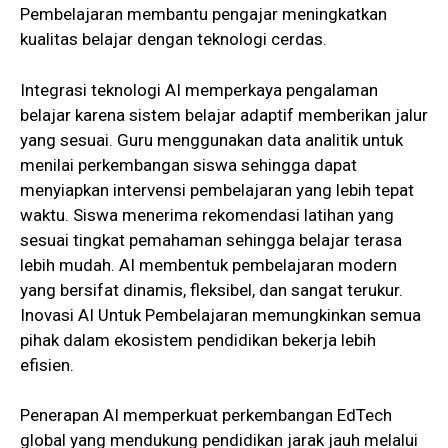
Pembelajaran membantu pengajar meningkatkan
kualitas belajar dengan teknologi cerdas.
Integrasi teknologi AI memperkaya pengalaman
belajar karena sistem belajar adaptif memberikan jalur
yang sesuai. Guru menggunakan data analitik untuk
menilai perkembangan siswa sehingga dapat
menyiapkan intervensi pembelajaran yang lebih tepat
waktu. Siswa menerima rekomendasi latihan yang
sesuai tingkat pemahaman sehingga belajar terasa
lebih mudah. AI membentuk pembelajaran modern
yang bersifat dinamis, fleksibel, dan sangat terukur.
Inovasi AI Untuk Pembelajaran memungkinkan semua
pihak dalam ekosistem pendidikan bekerja lebih
efisien.
Penerapan AI memperkuat perkembangan EdTech
global yang mendukung pendidikan jarak jauh melalui