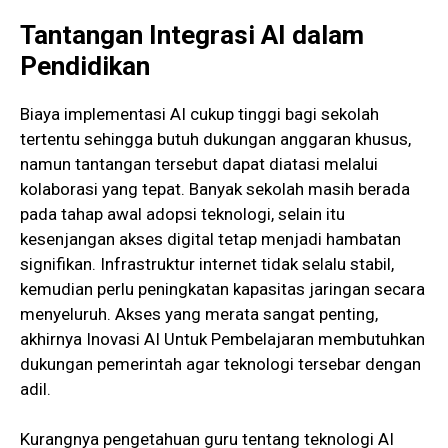
Tantangan Integrasi AI dalam
Pendidikan
Biaya implementasi AI cukup tinggi bagi sekolah
tertentu sehingga butuh dukungan anggaran khusus,
namun tantangan tersebut dapat diatasi melalui
kolaborasi yang tepat. Banyak sekolah masih berada
pada tahap awal adopsi teknologi, selain itu
kesenjangan akses digital tetap menjadi hambatan
signifikan. Infrastruktur internet tidak selalu stabil,
kemudian perlu peningkatan kapasitas jaringan secara
menyeluruh. Akses yang merata sangat penting,
akhirnya Inovasi AI Untuk Pembelajaran membutuhkan
dukungan pemerintah agar teknologi tersebar dengan
adil.
Kurangnya pengetahuan guru tentang teknologi AI