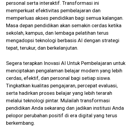
personal serta interaktif. Transformasi ini
memperkuat efektivitas pembelajaran dan
memperluas akses pendidikan bagi semua kalangan.
Masa depan pendidikan akan semakin cerdas ketika
sekolah, kampus, dan lembaga pelatihan terus
mengadopsi teknologi berbasis AI dengan strategi
tepat, terukur, dan berkelanjutan.
Segera terapkan Inovasi AI Untuk Pembelajaran untuk
menciptakan pengalaman belajar modern yang lebih
cerdas, efektif, dan personal bagi setiap siswa.
Tingkatkan kualitas pengajaran, percepat evaluasi,
serta hadirkan proses belajar yang lebih terarah
melalui teknologi pintar. Mulailah transformasi
pendidikan Anda sekarang dan jadikan institusi Anda
pelopor perubahan positif di era digital yang terus
berkembang.