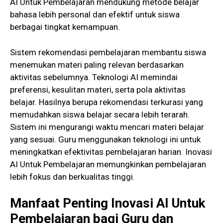
AI Untuk Pembelajaran mendukung metode belajar
bahasa lebih personal dan efektif untuk siswa
berbagai tingkat kemampuan.
Sistem rekomendasi pembelajaran membantu siswa
menemukan materi paling relevan berdasarkan
aktivitas sebelumnya. Teknologi AI memindai
preferensi, kesulitan materi, serta pola aktivitas
belajar. Hasilnya berupa rekomendasi terkurasi yang
memudahkan siswa belajar secara lebih terarah.
Sistem ini mengurangi waktu mencari materi belajar
yang sesuai. Guru menggunakan teknologi ini untuk
meningkatkan efektivitas pembelajaran harian. Inovasi
AI Untuk Pembelajaran memungkinkan pembelajaran
lebih fokus dan berkualitas tinggi.
Manfaat Penting
Inovasi
AI
Untuk
Pembelajaran
bagi Guru dan