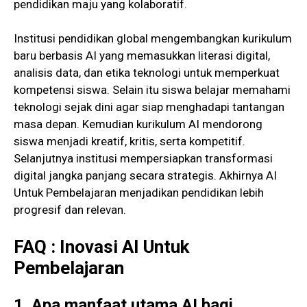
pendidikan maju yang kolaboratif.
Institusi pendidikan global mengembangkan kurikulum
baru berbasis AI yang memasukkan literasi digital,
analisis data, dan etika teknologi untuk memperkuat
kompetensi siswa. Selain itu siswa belajar memahami
teknologi sejak dini agar siap menghadapi tantangan
masa depan. Kemudian kurikulum AI mendorong
siswa menjadi kreatif, kritis, serta kompetitif.
Selanjutnya institusi mempersiapkan transformasi
digital jangka panjang secara strategis. Akhirnya AI
Untuk Pembelajaran menjadikan pendidikan lebih
progresif dan relevan.
FAQ :
Inovasi AI Untuk
Pembelajaran
1. Apa manfaat utama AI bagi