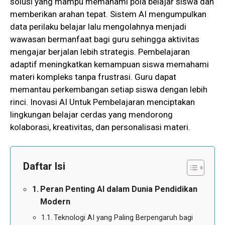
solusi yang mampu memahami pola belajar siswa dan
memberikan arahan tepat. Sistem AI mengumpulkan
data perilaku belajar lalu mengolahnya menjadi
wawasan bermanfaat bagi guru sehingga aktivitas
mengajar berjalan lebih strategis. Pembelajaran
adaptif meningkatkan kemampuan siswa memahami
materi kompleks tanpa frustrasi. Guru dapat
memantau perkembangan setiap siswa dengan lebih
rinci. Inovasi AI Untuk Pembelajaran menciptakan
lingkungan belajar cerdas yang mendorong
kolaborasi, kreativitas, dan personalisasi materi.
Daftar Isi
Peran Penting AI dalam Dunia Pendidikan
Modern
Teknologi AI yang Paling Berpengaruh bagi