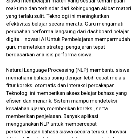
Siswa mempelajari materi yang sesuai kemampuan
real-time dan terhindar dari kebingungan akibat materi
yang terlalu sulit. Teknologi ini meningkatkan
efektivitas belajar secara merata. Guru mengamati
perubahan performa langsung dari dashboard belajar
digital. Inovasi AI Untuk Pembelajaran mempermudah
guru memetakan strategi pengajaran tepat
berdasarkan analisis performa siswa.
Natural Language Processing (NLP) membantu siswa
memahami bahasa asing dengan lebih cepat melalui
fitur koreksi otomatis dan interaksi percakapan.
Teknologi ini memberikan akses belajar bahasa yang
efisien dan menarik. Sistem mampu mendeteksi
kesalahan ujaran, memberikan koreksi, serta
memberikan penjelasan. Banyak aplikasi
menggunakan NLP untuk mempercepat
perkembangan bahasa siswa secara terukur. Inovasi