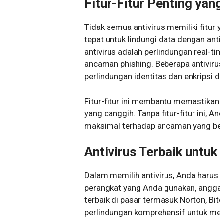
Fitur-Fitur Penting yan
Tidak semua antivirus memiliki fitur
tepat untuk lindungi data dengan ant
antivirus adalah perlindungan real-
ancaman phishing. Beberapa antiviru
perlindungan identitas dan enkripsi d
Fitur-fitur ini membantu memastikan
yang canggih. Tanpa fitur-fitur ini,
maksimal terhadap ancaman yang be
Antivirus Terbaik untuk
Dalam memilih antivirus, Anda harus
perangkat yang Anda gunakan, anggar
terbaik di pasar termasuk Norton, B
perlindungan komprehensif untuk me