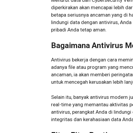
diperkirakan akan mencapai lebih dar
betapa seriusnya ancaman yang di ha
lindungi data dengan antivirus, Anda
pribadi Anda tetap aman.
Bagaimana Antivirus M
Antivirus bekerja dengan cara memin
adanya file atau program yang mencu
ancaman, ia akan memberi peringata
untuk mencegah kerusakan lebih lanj
Selain itu, banyak antivirus modern 
real-time yang memantau aktivitas p
antivirus, perangkat Anda di lindung
integritas dan kerahasiaan data Anda