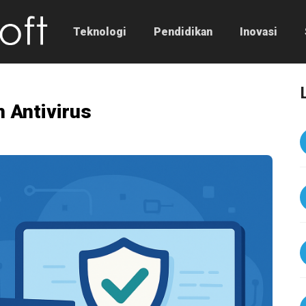
Teknologi
Pendidikan
Inovasi
 Antivirus