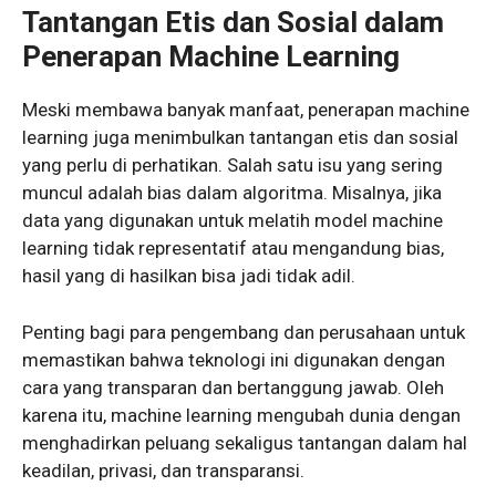
Tantangan Etis dan Sosial dalam
Penerapan Machine Learning
Meski membawa banyak manfaat, penerapan machine
learning juga menimbulkan tantangan etis dan sosial
yang perlu di perhatikan. Salah satu isu yang sering
muncul adalah bias dalam algoritma. Misalnya, jika
data yang digunakan untuk melatih model machine
learning tidak representatif atau mengandung bias,
hasil yang di hasilkan bisa jadi tidak adil.
Penting bagi para pengembang dan perusahaan untuk
memastikan bahwa teknologi ini digunakan dengan
cara yang transparan dan bertanggung jawab. Oleh
karena itu, machine learning mengubah dunia dengan
menghadirkan peluang sekaligus tantangan dalam hal
keadilan, privasi, dan transparansi.