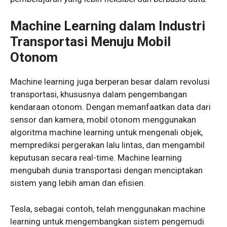
Machine Learning dalam Industri
Transportasi Menuju Mobil
Otonom
Machine learning juga berperan besar dalam revolusi
transportasi, khususnya dalam pengembangan
kendaraan otonom. Dengan memanfaatkan data dari
sensor dan kamera, mobil otonom menggunakan
algoritma machine learning untuk mengenali objek,
memprediksi pergerakan lalu lintas, dan mengambil
keputusan secara real-time. Machine learning
mengubah dunia transportasi dengan menciptakan
sistem yang lebih aman dan efisien.
Tesla, sebagai contoh, telah menggunakan machine
learning untuk mengembangkan sistem pengemudi