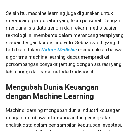
Selain itu, machine learning juga digunakan untuk
merancang pengobatan yang lebih personal. Dengan
menganalisis data genom dan rekam medis pasien,
teknologi ini membantu dalam merancang terapi yang
sesuai dengan kondisi individu. Sebuah studi yang di
terbitkan dalam
Nature Medicine
menunjukkan bahwa
algoritma machine learning dapat memprediksi
perkembangan penyakit jantung dengan akurasi yang
lebih tinggi daripada metode tradisional.
Mengubah Dunia Keuangan
dengan Machine Learning
Machine learning mengubah dunia industri keuangan
dengan membawa otomatisasi dan peningkatan
analitik data dalam pengambilan keputusan investasi,