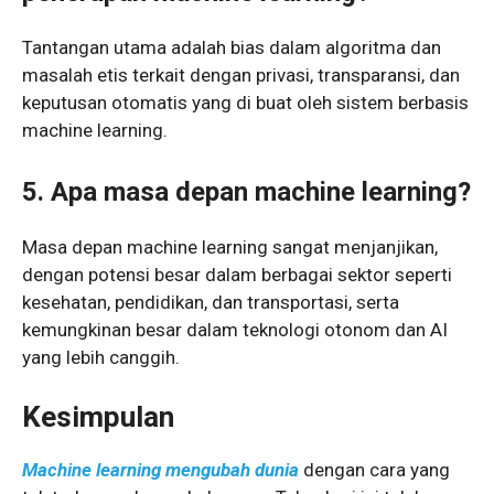
Tantangan utama adalah bias dalam algoritma dan
masalah etis terkait dengan privasi, transparansi, dan
keputusan otomatis yang di buat oleh sistem berbasis
machine learning.
5. Apa masa depan machine learning?
Masa depan machine learning sangat menjanjikan,
dengan potensi besar dalam berbagai sektor seperti
kesehatan, pendidikan, dan transportasi, serta
kemungkinan besar dalam teknologi otonom dan AI
yang lebih canggih.
Kesimpulan
Machine learning mengubah dunia
dengan cara yang