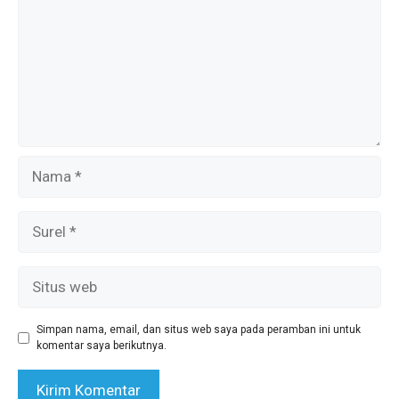
Nama
Surel
Situs
web
Simpan nama, email, dan situs web saya pada peramban ini untuk
komentar saya berikutnya.