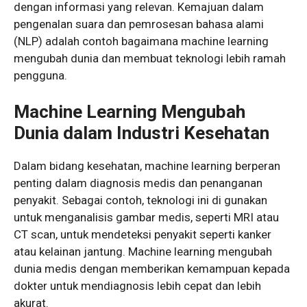
dengan informasi yang relevan. Kemajuan dalam
pengenalan suara dan pemrosesan bahasa alami
(NLP) adalah contoh bagaimana machine learning
mengubah dunia dan membuat teknologi lebih ramah
pengguna.
Machine Learning Mengubah
Dunia dalam Industri Kesehatan
Dalam bidang kesehatan, machine learning berperan
penting dalam diagnosis medis dan penanganan
penyakit. Sebagai contoh, teknologi ini di gunakan
untuk menganalisis gambar medis, seperti MRI atau
CT scan, untuk mendeteksi penyakit seperti kanker
atau kelainan jantung. Machine learning mengubah
dunia medis dengan memberikan kemampuan kepada
dokter untuk mendiagnosis lebih cepat dan lebih
akurat.