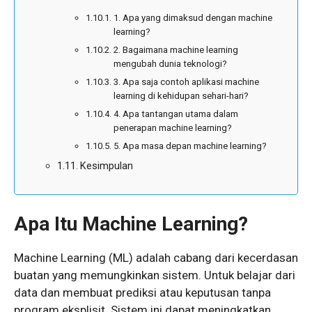
1. Apa yang dimaksud dengan machine
learning?
2. Bagaimana machine learning
mengubah dunia teknologi?
3. Apa saja contoh aplikasi machine
learning di kehidupan sehari-hari?
4. Apa tantangan utama dalam
penerapan machine learning?
5. Apa masa depan machine learning?
Kesimpulan
Apa Itu Machine Learning?
Machine Learning (ML) adalah cabang dari kecerdasan
buatan yang memungkinkan sistem. Untuk belajar dari
data dan membuat prediksi atau keputusan tanpa
program eksplisit. Sistem ini dapat meningkatkan