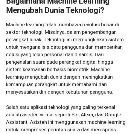
Bagaimana Machine Learning
Mengubah Dunia Teknologi?
Machine learning telah membawa revolusi besar di
sektor teknologi. Misalnya, dalam pengembangan
perangkat lunak. Teknologi ini memungkinkan sistem
untuk menganalisis data pengguna dan memberikan
solusi yang lebih personal dan dinamis. Dari
pengenalan suara pada perangkat digital hingga
sistem keamanan berbasis biometrik. Machine
learning mengubah dunia dengan meningkatkan
kemampuan perangkat untuk memahami dan
menyesuaikan diri dengan kebutuhan pengguna.
Salah satu aplikasi teknologi yang paling terkenal
adalah asisten virtual seperti Siri, Alexa, dan Google
Assistant. Asisten ini menggunakan machine learning
untuk memproses perintah suara dan merespons