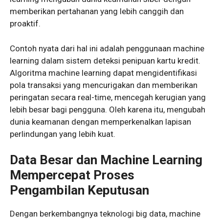
memberikan pertahanan yang lebih canggih dan
proaktif.
Contoh nyata dari hal ini adalah penggunaan machine
learning dalam sistem deteksi penipuan kartu kredit.
Algoritma machine learning dapat mengidentifikasi
pola transaksi yang mencurigakan dan memberikan
peringatan secara real-time, mencegah kerugian yang
lebih besar bagi pengguna. Oleh karena itu, mengubah
dunia keamanan dengan memperkenalkan lapisan
perlindungan yang lebih kuat.
Data Besar dan Machine Learning
Mempercepat Proses
Pengambilan Keputusan
Dengan berkembangnya teknologi big data, machine