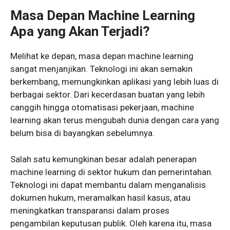
Masa Depan Machine Learning
Apa yang Akan Terjadi?
Melihat ke depan, masa depan machine learning
sangat menjanjikan. Teknologi ini akan semakin
berkembang, memungkinkan aplikasi yang lebih luas di
berbagai sektor. Dari kecerdasan buatan yang lebih
canggih hingga otomatisasi pekerjaan, machine
learning akan terus mengubah dunia dengan cara yang
belum bisa di bayangkan sebelumnya.
Salah satu kemungkinan besar adalah penerapan
machine learning di sektor hukum dan pemerintahan.
Teknologi ini dapat membantu dalam menganalisis
dokumen hukum, meramalkan hasil kasus, atau
meningkatkan transparansi dalam proses
pengambilan keputusan publik. Oleh karena itu, masa