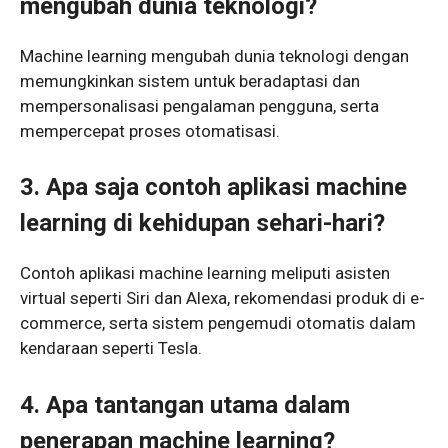
mengubah dunia teknologi?
Machine learning mengubah dunia teknologi dengan
memungkinkan sistem untuk beradaptasi dan
mempersonalisasi pengalaman pengguna, serta
mempercepat proses otomatisasi.
3. Apa saja contoh aplikasi machine
learning di kehidupan sehari-hari?
Contoh aplikasi machine learning meliputi asisten
virtual seperti Siri dan Alexa, rekomendasi produk di e-
commerce, serta sistem pengemudi otomatis dalam
kendaraan seperti Tesla.
4. Apa tantangan utama dalam
penerapan machine learning?