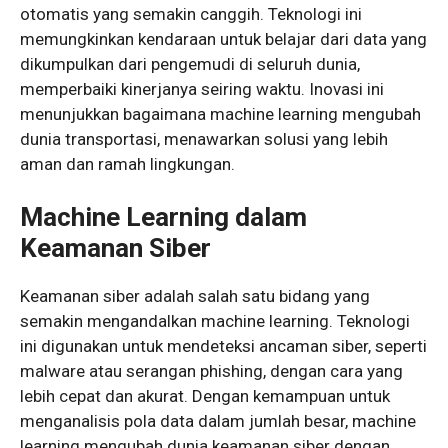
otomatis yang semakin canggih. Teknologi ini
memungkinkan kendaraan untuk belajar dari data yang
dikumpulkan dari pengemudi di seluruh dunia,
memperbaiki kinerjanya seiring waktu. Inovasi ini
menunjukkan bagaimana machine learning mengubah
dunia transportasi, menawarkan solusi yang lebih
aman dan ramah lingkungan.
Machine Learning dalam
Keamanan Siber
Keamanan siber adalah salah satu bidang yang
semakin mengandalkan machine learning. Teknologi
ini digunakan untuk mendeteksi ancaman siber, seperti
malware atau serangan phishing, dengan cara yang
lebih cepat dan akurat. Dengan kemampuan untuk
menganalisis pola data dalam jumlah besar, machine
learning mengubah dunia keamanan siber dengan