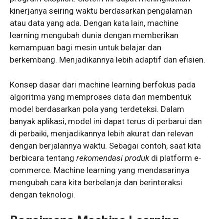
kinerjanya seiring waktu berdasarkan pengalaman
atau data yang ada. Dengan kata lain, machine
learning mengubah dunia dengan memberikan
kemampuan bagi mesin untuk belajar dan
berkembang. Menjadikannya lebih adaptif dan efisien.
Konsep dasar dari machine learning berfokus pada
algoritma yang memproses data dan membentuk
model berdasarkan pola yang terdeteksi. Dalam
banyak aplikasi, model ini dapat terus di perbarui dan
di perbaiki, menjadikannya lebih akurat dan relevan
dengan berjalannya waktu. Sebagai contoh, saat kita
berbicara tentang
rekomendasi produk
di platform e-
commerce. Machine learning yang mendasarinya
mengubah cara kita berbelanja dan berinteraksi
dengan teknologi.