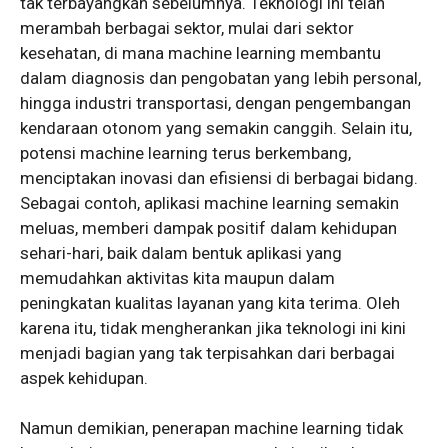
tak terbayangkan sebelumnya. Teknologi ini telah
merambah berbagai sektor, mulai dari sektor
kesehatan, di mana machine learning membantu
dalam diagnosis dan pengobatan yang lebih personal,
hingga industri transportasi, dengan pengembangan
kendaraan otonom yang semakin canggih. Selain itu,
potensi machine learning terus berkembang,
menciptakan inovasi dan efisiensi di berbagai bidang.
Sebagai contoh, aplikasi machine learning semakin
meluas, memberi dampak positif dalam kehidupan
sehari-hari, baik dalam bentuk aplikasi yang
memudahkan aktivitas kita maupun dalam
peningkatan kualitas layanan yang kita terima. Oleh
karena itu, tidak mengherankan jika teknologi ini kini
menjadi bagian yang tak terpisahkan dari berbagai
aspek kehidupan.
Namun demikian, penerapan machine learning tidak