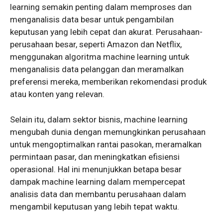
learning semakin penting dalam memproses dan
menganalisis data besar untuk pengambilan
keputusan yang lebih cepat dan akurat. Perusahaan-
perusahaan besar, seperti Amazon dan Netflix,
menggunakan algoritma machine learning untuk
menganalisis data pelanggan dan meramalkan
preferensi mereka, memberikan rekomendasi produk
atau konten yang relevan.
Selain itu, dalam sektor bisnis, machine learning
mengubah dunia dengan memungkinkan perusahaan
untuk mengoptimalkan rantai pasokan, meramalkan
permintaan pasar, dan meningkatkan efisiensi
operasional. Hal ini menunjukkan betapa besar
dampak machine learning dalam mempercepat
analisis data dan membantu perusahaan dalam
mengambil keputusan yang lebih tepat waktu.