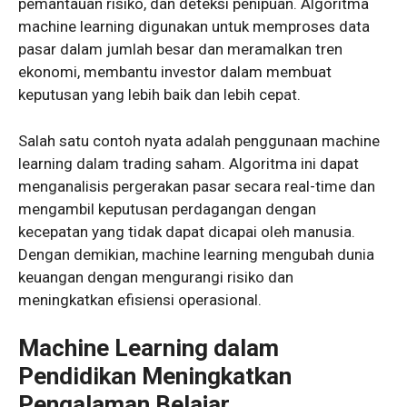
pemantauan risiko, dan deteksi penipuan. Algoritma
machine learning digunakan untuk memproses data
pasar dalam jumlah besar dan meramalkan tren
ekonomi, membantu investor dalam membuat
keputusan yang lebih baik dan lebih cepat.
Salah satu contoh nyata adalah penggunaan machine
learning dalam trading saham. Algoritma ini dapat
menganalisis pergerakan pasar secara real-time dan
mengambil keputusan perdagangan dengan
kecepatan yang tidak dapat dicapai oleh manusia.
Dengan demikian, machine learning mengubah dunia
keuangan dengan mengurangi risiko dan
meningkatkan efisiensi operasional.
Machine Learning dalam
Pendidikan Meningkatkan
Pengalaman Belajar