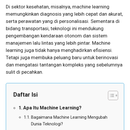
Di sektor kesehatan, misalnya, machine learning
memungkinkan diagnosis yang lebih cepat dan akurat,
serta perawatan yang di personalisasi. Sementara di
bidang transportasi, teknologi ini mendukung
pengembangan kendaraan otonom dan sistem
manajemen lalu lintas yang lebih pintar. Machine
learning juga tidak hanya menghadirkan efisiensi.
Tetapi juga membuka peluang baru untuk berinovasi
dan mengatasi tantangan kompleks yang sebelumnya
sulit di pecahkan.
Daftar Isi
Apa Itu Machine Learning?
Bagaimana Machine Learning Mengubah
Dunia Teknologi?