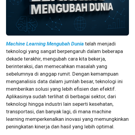
Machine Learning Mengubah Dunia
telah menjadi
teknologi yang sangat berpengaruh dalam beberapa
dekade terakhir, mengubah cara kita bekerja,
berinteraksi, dan memecahkan masalah yang
sebelumnya di anggap rumit. Dengan kemampuan
menganalisis data dalam jumlah besar, teknologi ini
memberikan solusi yang lebih efisien dan efektif.
Aplikasinya sudah terlihat di berbagai sektor, dari
teknologi hingga industri lain seperti kesehatan,
transportasi, dan banyak lagi, di mana machine
learning memperkenalkan inovasi yang memungkinkan
peningkatan kinerja dan hasil yang lebih optimal.