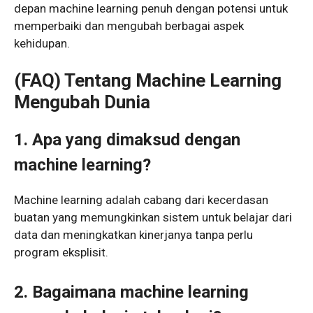
depan machine learning penuh dengan potensi untuk
memperbaiki dan mengubah berbagai aspek
kehidupan.
(FAQ) Tentang Machine Learning
Mengubah Dunia
1. Apa yang dimaksud dengan
machine learning?
Machine learning adalah cabang dari kecerdasan
buatan yang memungkinkan sistem untuk belajar dari
data dan meningkatkan kinerjanya tanpa perlu
program eksplisit.
2. Bagaimana machine learning