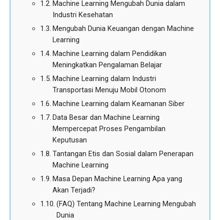
Machine Learning Mengubah Dunia dalam
Industri Kesehatan
Mengubah Dunia Keuangan dengan Machine
Learning
Machine Learning dalam Pendidikan
Meningkatkan Pengalaman Belajar
Machine Learning dalam Industri
Transportasi Menuju Mobil Otonom
Machine Learning dalam Keamanan Siber
Data Besar dan Machine Learning
Mempercepat Proses Pengambilan
Keputusan
Tantangan Etis dan Sosial dalam Penerapan
Machine Learning
Masa Depan Machine Learning Apa yang
Akan Terjadi?
(FAQ) Tentang Machine Learning Mengubah
Dunia