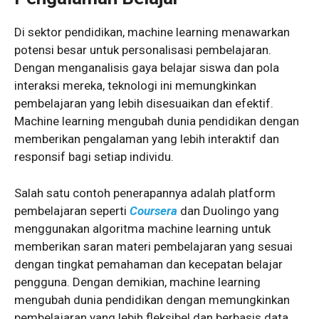
Di sektor pendidikan, machine learning menawarkan
potensi besar untuk personalisasi pembelajaran.
Dengan menganalisis gaya belajar siswa dan pola
interaksi mereka, teknologi ini memungkinkan
pembelajaran yang lebih disesuaikan dan efektif.
Machine learning mengubah dunia pendidikan dengan
memberikan pengalaman yang lebih interaktif dan
responsif bagi setiap individu.
Salah satu contoh penerapannya adalah platform
pembelajaran seperti
Coursera
dan Duolingo yang
menggunakan algoritma machine learning untuk
memberikan saran materi pembelajaran yang sesuai
dengan tingkat pemahaman dan kecepatan belajar
pengguna. Dengan demikian, machine learning
mengubah dunia pendidikan dengan memungkinkan
pembelajaran yang lebih fleksibel dan berbasis data.