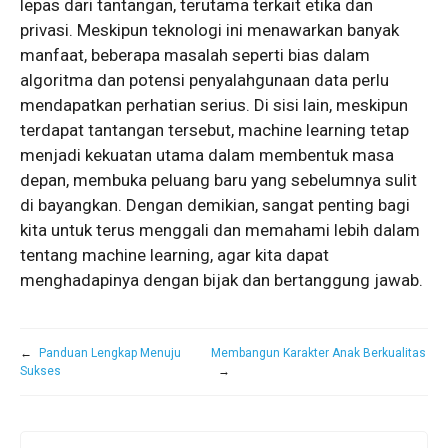
lepas dari tantangan, terutama terkait etika dan
privasi. Meskipun teknologi ini menawarkan banyak
manfaat, beberapa masalah seperti bias dalam
algoritma dan potensi penyalahgunaan data perlu
mendapatkan perhatian serius. Di sisi lain, meskipun
terdapat tantangan tersebut, machine learning tetap
menjadi kekuatan utama dalam membentuk masa
depan, membuka peluang baru yang sebelumnya sulit
di bayangkan. Dengan demikian, sangat penting bagi
kita untuk terus menggali dan memahami lebih dalam
tentang machine learning, agar kita dapat
menghadapinya dengan bijak dan bertanggung jawab.
←
Panduan Lengkap Menuju
Membangun Karakter Anak Berkualitas
Sukses
→