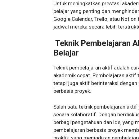
Untuk meningkatkan prestasi akadem
belajar yang penting dan menghinda
Google Calendar, Trello, atau Noti
jadwal mereka secara lebih terstrukt
Teknik Pembelajaran A
Belajar
Teknik pembelajaran aktif adalah car
akademik cepat. Pembelajaran aktif
tetapi juga aktif berinteraksi dengan
berbasis proyek.
Salah satu teknik pembelajaran akt
secara kolaboratif. Dengan berdisku
berbagi pengetahuan dan ide, yang 
pembelajaran berbasis proyek memb
praktik, yang menjadikan pembelajara