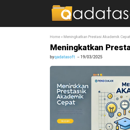
Langsung
ke
isi
Home
»
Meningkatkan Prestasi Akademik Cepa
Meningkatkan Presta
by
qadatasoft
19/03/2025