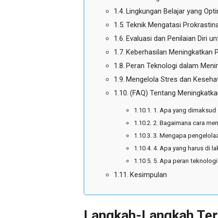
Lingkungan Belajar yang Opt
Teknik Mengatasi Prokrastin
Evaluasi dan Penilaian Diri 
Keberhasilan Meningkatkan P
Peran Teknologi dalam Meni
Mengelola Stres dan Keseha
(FAQ) Tentang Meningkatka
1. Apa yang dimaksud 
2. Bagaimana cara men
3. Mengapa pengelolaa
4. Apa yang harus di l
5. Apa peran teknolog
Kesimpulan
Langkah-Langkah Ter