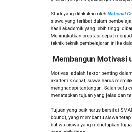
Studi yang dilakukan oleh
National C
siswa yang terlibat dalam pembelaja
hasil akademik yang lebih tinggi dib
Meningkatkan prestasi cepat menjad
teknik-teknik pembelajaran ini ke dala
Membangun Motivasi un
Motivasi adalah faktor penting dalam
akademik cepat, siswa harus memilik
menghadapi tantangan. Salah satu c
menetapkan tujuan yang jelas dan te
Tujuan yang baik harus bersifat SMAR
bound), yang membantu siswa tetap 
bahwa siswa yang menetapkan tujuan