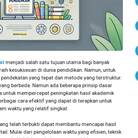
at
menjadi salah satu tujuan utama bagi banyak
aih kesuksesan di dunia pendidikan. Namun, untuk
n pendekatan yang tepat dan metode yang terstruktur.
r yang berbeda. Namun ada beberapa prinsip dasar
ja untuk mempercepat peningkatan hasil akademik
rbagai cara efektif yang dapat di terapkan untuk
m waktu yang relatif singkat.
 yang telah terbukti dapat membantu mencapai hasil
il. Mulai dari pengelolaan waktu yang efisien, teknik