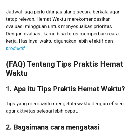
Jadwal juga perlu ditinjau ulang secara berkala agar
tetap relevan. Hemat Waktu merekomendasikan
evaluasi mingguan untuk menyesuaikan prioritas.
Dengan evaluasi, kamu bisa terus memperbaiki cara
kerja. Hasilnya, waktu digunakan lebih efektif dan
produktif
.
(FAQ) Tentang Tips Praktis Hemat
Waktu
1. Apa itu Tips Praktis Hemat Waktu?
Tips yang membantu mengelola waktu dengan efisien
agar aktivitas selesai lebih cepat.
2. Bagaimana cara mengatasi