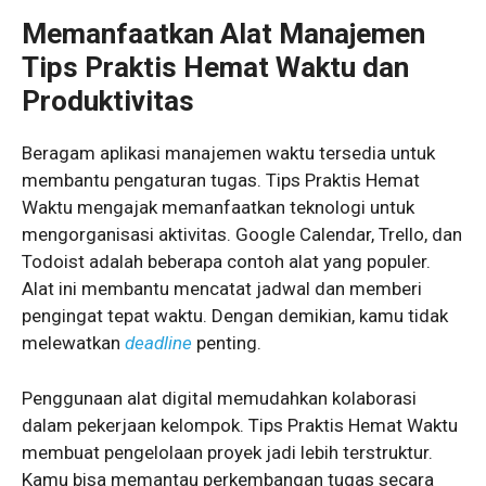
Memanfaatkan Alat Manajemen
Tips Praktis Hemat Waktu dan
Produktivitas
Beragam aplikasi manajemen waktu tersedia untuk
membantu pengaturan tugas. Tips Praktis Hemat
Waktu mengajak memanfaatkan teknologi untuk
mengorganisasi aktivitas. Google Calendar, Trello, dan
Todoist adalah beberapa contoh alat yang populer.
Alat ini membantu mencatat jadwal dan memberi
pengingat tepat waktu. Dengan demikian, kamu tidak
melewatkan
deadline
penting.
Penggunaan alat digital memudahkan kolaborasi
dalam pekerjaan kelompok. Tips Praktis Hemat Waktu
membuat pengelolaan proyek jadi lebih terstruktur.
Kamu bisa memantau perkembangan tugas secara