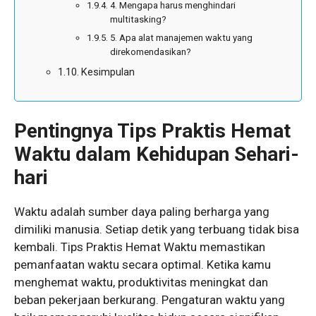
4. Mengapa harus menghindari
multitasking?
5. Apa alat manajemen waktu yang
direkomendasikan?
Kesimpulan
Pentingnya Tips Praktis Hemat
Waktu dalam Kehidupan Sehari-
hari
Waktu adalah sumber daya paling berharga yang
dimiliki manusia. Setiap detik yang terbuang tidak bisa
kembali. Tips Praktis Hemat Waktu memastikan
pemanfaatan waktu secara optimal. Ketika kamu
menghemat waktu, produktivitas meningkat dan
beban pekerjaan berkurang. Pengaturan waktu yang