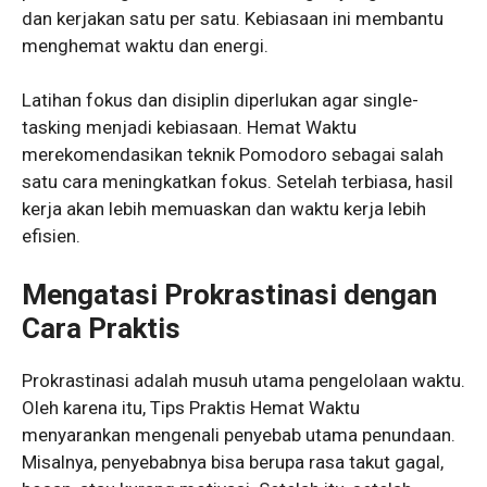
dan kerjakan satu per satu. Kebiasaan ini membantu
menghemat waktu dan energi.
Latihan fokus dan disiplin diperlukan agar single-
tasking menjadi kebiasaan. Hemat Waktu
merekomendasikan teknik Pomodoro sebagai salah
satu cara meningkatkan fokus. Setelah terbiasa, hasil
kerja akan lebih memuaskan dan waktu kerja lebih
efisien.
Mengatasi Prokrastinasi dengan
Cara Praktis
Prokrastinasi adalah musuh utama pengelolaan waktu.
Oleh karena itu, Tips Praktis Hemat Waktu
menyarankan mengenali penyebab utama penundaan.
Misalnya, penyebabnya bisa berupa rasa takut gagal,