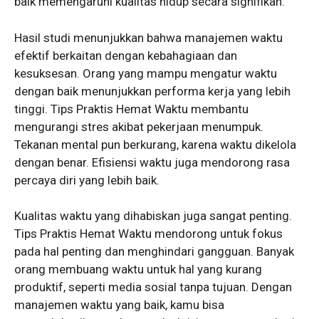
baik memengaruhi kualitas hidup secara signifikan.
Hasil studi menunjukkan bahwa manajemen waktu
efektif berkaitan dengan kebahagiaan dan
kesuksesan. Orang yang mampu mengatur waktu
dengan baik menunjukkan performa kerja yang lebih
tinggi. Tips Praktis Hemat Waktu membantu
mengurangi stres akibat pekerjaan menumpuk.
Tekanan mental pun berkurang, karena waktu dikelola
dengan benar. Efisiensi waktu juga mendorong rasa
percaya diri yang lebih baik.
Kualitas waktu yang dihabiskan juga sangat penting.
Tips Praktis Hemat Waktu mendorong untuk fokus
pada hal penting dan menghindari gangguan. Banyak
orang membuang waktu untuk hal yang kurang
produktif, seperti media sosial tanpa tujuan. Dengan
manajemen waktu yang baik, kamu bisa