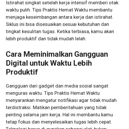
Istirahat singkat setelah kerja intensif memberi otak
waktu pulih. Tips Praktis Hemat Waktu membantu
menjaga keseimbangan antara kerja dan istirahat.
Siklus ini bisa disesuaikan sesuai kebutuhan dan
tingkat kesulitan tugas. Ketika terbiasa, kamu akan
lebih produktif dan tidak mudah lelah.
Cara Meminimalkan Gangguan
Digital untuk Waktu Lebih
Produktif
Gangguan dari gadget dan media sosial sangat
menguras waktu. Tips Praktis Hemat Waktu
menyarankan mengatur notifikasi agar tidak mudah
terdistraksi. Matikan pemberitahuan yang tidak
penting selama jam kerja. Hal ini membantu kamu
tetap fokus dan menyelesaikan tugas lebih cepat.
Teknologi harus di gunakan sebagai alat, bukan