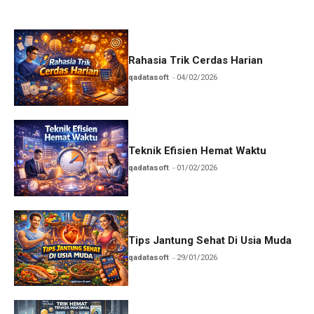
Rahasia Trik Cerdas Harian
qadatasoft
04/02/2026
Teknik Efisien Hemat Waktu
qadatasoft
01/02/2026
Tips Jantung Sehat Di Usia Muda
qadatasoft
29/01/2026