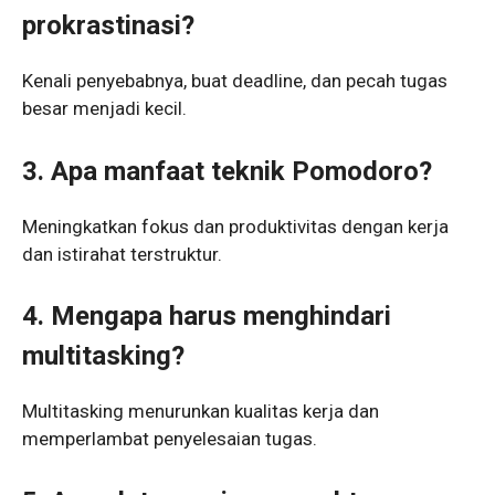
prokrastinasi?
Kenali penyebabnya, buat deadline, dan pecah tugas
besar menjadi kecil.
3. Apa manfaat teknik Pomodoro?
Meningkatkan fokus dan produktivitas dengan kerja
dan istirahat terstruktur.
4. Mengapa harus menghindari
multitasking?
Multitasking menurunkan kualitas kerja dan
memperlambat penyelesaian tugas.