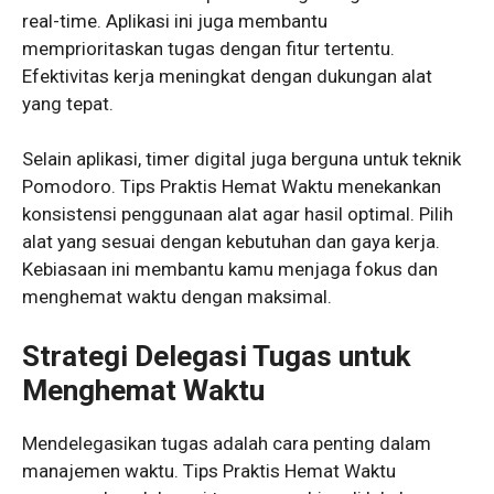
real-time. Aplikasi ini juga membantu
memprioritaskan tugas dengan fitur tertentu.
Efektivitas kerja meningkat dengan dukungan alat
yang tepat.
Selain aplikasi, timer digital juga berguna untuk teknik
Pomodoro. Tips Praktis Hemat Waktu menekankan
konsistensi penggunaan alat agar hasil optimal. Pilih
alat yang sesuai dengan kebutuhan dan gaya kerja.
Kebiasaan ini membantu kamu menjaga fokus dan
menghemat waktu dengan maksimal.
Strategi Delegasi Tugas untuk
Menghemat Waktu
Mendelegasikan tugas adalah cara penting dalam
manajemen waktu. Tips Praktis Hemat Waktu