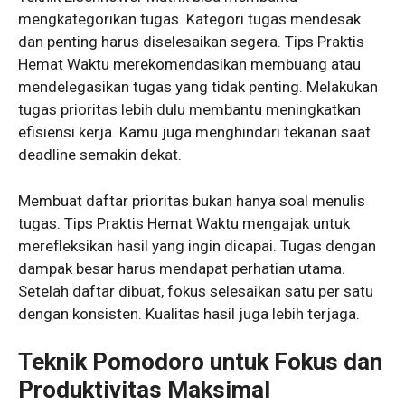
mengkategorikan tugas. Kategori tugas mendesak
dan penting harus diselesaikan segera. Tips Praktis
Hemat Waktu merekomendasikan membuang atau
mendelegasikan tugas yang tidak penting. Melakukan
tugas prioritas lebih dulu membantu meningkatkan
efisiensi kerja. Kamu juga menghindari tekanan saat
deadline semakin dekat.
Membuat daftar prioritas bukan hanya soal menulis
tugas. Tips Praktis Hemat Waktu mengajak untuk
merefleksikan hasil yang ingin dicapai. Tugas dengan
dampak besar harus mendapat perhatian utama.
Setelah daftar dibuat, fokus selesaikan satu per satu
dengan konsisten. Kualitas hasil juga lebih terjaga.
Teknik Pomodoro untuk Fokus dan
Produktivitas Maksimal