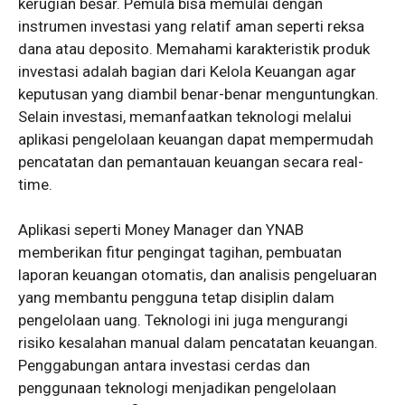
kerugian besar. Pemula bisa memulai dengan
instrumen investasi yang relatif aman seperti reksa
dana atau deposito. Memahami karakteristik produk
investasi adalah bagian dari Kelola Keuangan agar
keputusan yang diambil benar-benar menguntungkan.
Selain investasi, memanfaatkan teknologi melalui
aplikasi pengelolaan keuangan dapat mempermudah
pencatatan dan pemantauan keuangan secara real-
time.
Aplikasi seperti Money Manager dan YNAB
memberikan fitur pengingat tagihan, pembuatan
laporan keuangan otomatis, dan analisis pengeluaran
yang membantu pengguna tetap disiplin dalam
pengelolaan uang. Teknologi ini juga mengurangi
risiko kesalahan manual dalam pencatatan keuangan.
Penggabungan antara investasi cerdas dan
penggunaan teknologi menjadikan pengelolaan