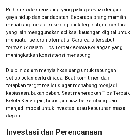
Pilih metode menabung yang paling sesuai dengan
gaya hidup dan pendapatan. Beberapa orang memilih
menabung melalui rekening bank terpisah, sementara
yang lain menggunakan aplikasi keuangan digital untuk
mengatur setoran otomatis. Cara-cara tersebut
termasuk dalam Tips Terbaik Kelola Keuangan yang
meningkatkan konsistensi menabung.
Disiplin dalam menyisihkan uang untuk tabungan
setiap bulan perlu di jaga. Buat komitmen dan
tetapkan target realistis agar menabung menjadi
kebiasaan, bukan beban. Saat menerapkan Tips Terbaik
Kelola Keuangan, tabungan bisa berkembang dan
menjadi modal untuk investasi atau kebutuhan masa
depan.
Investasi dan Perencanaan