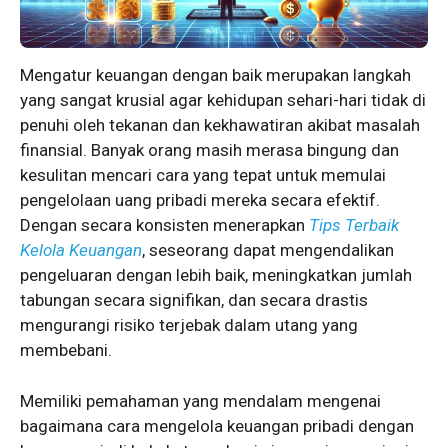
Mengatur keuangan dengan baik merupakan langkah
yang sangat krusial agar kehidupan sehari-hari tidak di
penuhi oleh tekanan dan kekhawatiran akibat masalah
finansial. Banyak orang masih merasa bingung dan
kesulitan mencari cara yang tepat untuk memulai
pengelolaan uang pribadi mereka secara efektif.
Dengan secara konsisten menerapkan
Tips Terbaik
Kelola Keuangan
, seseorang dapat mengendalikan
pengeluaran dengan lebih baik, meningkatkan jumlah
tabungan secara signifikan, dan secara drastis
mengurangi risiko terjebak dalam utang yang
membebani.
Memiliki pemahaman yang mendalam mengenai
bagaimana cara mengelola keuangan pribadi dengan