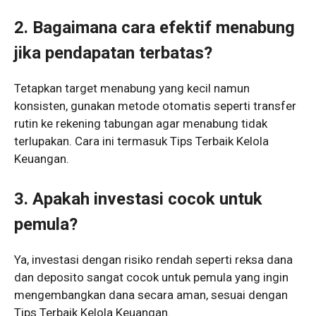
2. Bagaimana cara efektif menabung
jika pendapatan terbatas?
Tetapkan target menabung yang kecil namun
konsisten, gunakan metode otomatis seperti transfer
rutin ke rekening tabungan agar menabung tidak
terlupakan. Cara ini termasuk Tips Terbaik Kelola
Keuangan.
3. Apakah investasi cocok untuk
pemula?
Ya, investasi dengan risiko rendah seperti reksa dana
dan deposito sangat cocok untuk pemula yang ingin
mengembangkan dana secara aman, sesuai dengan
Tips Terbaik Kelola Keuangan.