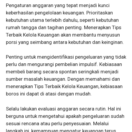
Pengaturan anggaran yang tepat menjadi kunci
keberhasilan pengelolaan keuangan. Prioritaskan
kebutuhan utama terlebih dahulu, seperti kebutuhan
rumah tangga dan tagihan penting. Menerapkan Tips
Terbaik Kelola Keuangan akan membantu menyusun
porsi yang seimbang antara kebutuhan dan keinginan.
Penting untuk mengidentifikasi pengeluaran yang tidak
perlu dan mengurangi pembelian impulsif. Kebiasaan
membeli barang secara spontan seringkali menjadi
sumber masalah keuangan. Dengan memahami dan
menerapkan Tips Terbaik Kelola Keuangan, kebiasaan
boros ini dapat di atasi dengan mudah.
Selalu lakukan evaluasi anggaran secara rutin. Hal ini
berguna untuk mengetahui apakah pengeluaran sudah
sesuai rencana atau perlu penyesuaian. Melalui
langkah ini, kemampuan mengatur keuangan terus