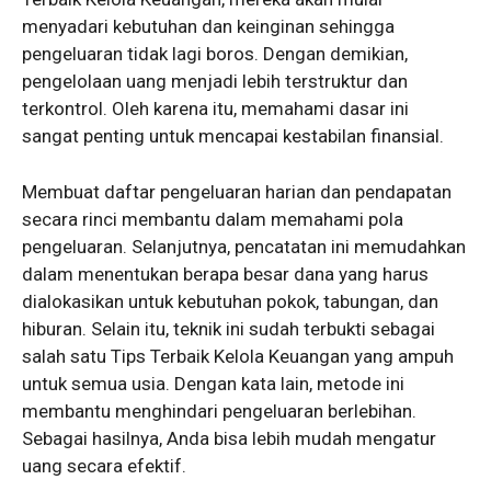
menyadari kebutuhan dan keinginan sehingga
pengeluaran tidak lagi boros. Dengan demikian,
pengelolaan uang menjadi lebih terstruktur dan
terkontrol. Oleh karena itu, memahami dasar ini
sangat penting untuk mencapai kestabilan finansial.
Membuat daftar pengeluaran harian dan pendapatan
secara rinci membantu dalam memahami pola
pengeluaran. Selanjutnya, pencatatan ini memudahkan
dalam menentukan berapa besar dana yang harus
dialokasikan untuk kebutuhan pokok, tabungan, dan
hiburan. Selain itu, teknik ini sudah terbukti sebagai
salah satu Tips Terbaik Kelola Keuangan yang ampuh
untuk semua usia. Dengan kata lain, metode ini
membantu menghindari pengeluaran berlebihan.
Sebagai hasilnya, Anda bisa lebih mudah mengatur
uang secara efektif.