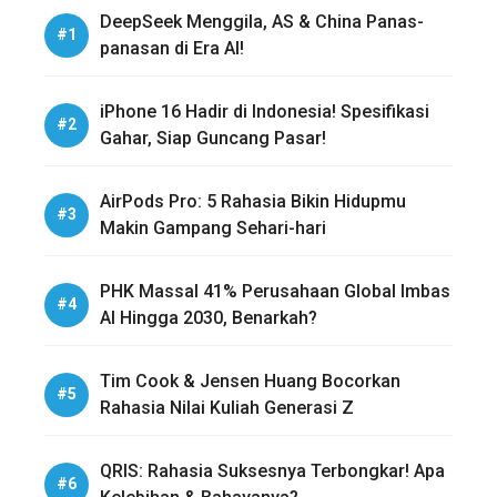
DeepSeek Menggila, AS & China Panas-
panasan di Era AI!
iPhone 16 Hadir di Indonesia! Spesifikasi
Gahar, Siap Guncang Pasar!
AirPods Pro: 5 Rahasia Bikin Hidupmu
Makin Gampang Sehari-hari
PHK Massal 41% Perusahaan Global Imbas
AI Hingga 2030, Benarkah?
Tim Cook & Jensen Huang Bocorkan
Rahasia Nilai Kuliah Generasi Z
QRIS: Rahasia Suksesnya Terbongkar! Apa