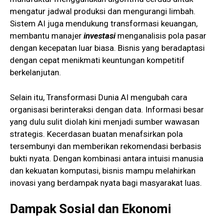
mengatur jadwal produksi dan mengurangi limbah.
Sistem AI juga mendukung transformasi keuangan,
membantu manajer
investasi
menganalisis pola pasar
dengan kecepatan luar biasa. Bisnis yang beradaptasi
dengan cepat menikmati keuntungan kompetitif
berkelanjutan.
Selain itu, Transformasi Dunia AI mengubah cara
organisasi berinteraksi dengan data. Informasi besar
yang dulu sulit diolah kini menjadi sumber wawasan
strategis. Kecerdasan buatan menafsirkan pola
tersembunyi dan memberikan rekomendasi berbasis
bukti nyata. Dengan kombinasi antara intuisi manusia
dan kekuatan komputasi, bisnis mampu melahirkan
inovasi yang berdampak nyata bagi masyarakat luas.
Dampak Sosial dan Ekonomi