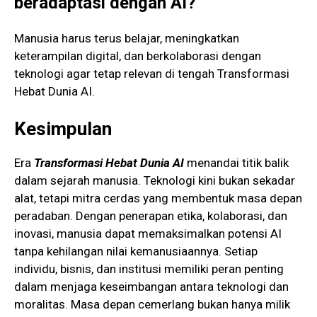
beradaptasi dengan AI?
Manusia harus terus belajar, meningkatkan
keterampilan digital, dan berkolaborasi dengan
teknologi agar tetap relevan di tengah Transformasi
Hebat Dunia AI.
Kesimpulan
Era
Transformasi Hebat Dunia AI
menandai titik balik
dalam sejarah manusia. Teknologi kini bukan sekadar
alat, tetapi mitra cerdas yang membentuk masa depan
peradaban. Dengan penerapan etika, kolaborasi, dan
inovasi, manusia dapat memaksimalkan potensi AI
tanpa kehilangan nilai kemanusiaannya. Setiap
individu, bisnis, dan institusi memiliki peran penting
dalam menjaga keseimbangan antara teknologi dan
moralitas. Masa depan cemerlang bukan hanya milik