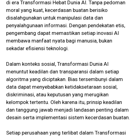
di era Transformasi Hebat Dunia AI. Tanpa pedoman
moral yang kuat, kecerdasan buatan berisiko
disalahgunakan untuk manipulasi data dan
penyalahgunaan informasi. Dengan pendekatan etis,
pengembang dapat memastikan setiap inovasi AI
membawa manfaat nyata bagi manusia, bukan
sekadar efisiensi teknologi.
Dalam konteks sosial, Transformasi Dunia AI
menuntut keadilan dan transparansi dalam setiap
algoritma yang diciptakan. Bias tersembunyi dalam
data dapat menyebabkan ketidaksetaraan sosial,
diskriminasi, atau keputusan yang merugikan
kelompok tertentu. Oleh karena itu, prinsip keadilan
dan tanggung jawab menjadi landasan penting dalam
desain serta implementasi sistem kecerdasan buatan.
Setiap perusahaan yang terlibat dalam Transformasi