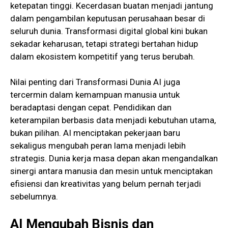
ketepatan tinggi. Kecerdasan buatan menjadi jantung
dalam pengambilan keputusan perusahaan besar di
seluruh dunia. Transformasi digital global kini bukan
sekadar keharusan, tetapi strategi bertahan hidup
dalam ekosistem kompetitif yang terus berubah.
Nilai penting dari Transformasi Dunia AI juga
tercermin dalam kemampuan manusia untuk
beradaptasi dengan cepat. Pendidikan dan
keterampilan berbasis data menjadi kebutuhan utama,
bukan pilihan. AI menciptakan pekerjaan baru
sekaligus mengubah peran lama menjadi lebih
strategis. Dunia kerja masa depan akan mengandalkan
sinergi antara manusia dan mesin untuk menciptakan
efisiensi dan kreativitas yang belum pernah terjadi
sebelumnya.
AI Mengubah Bisnis dan