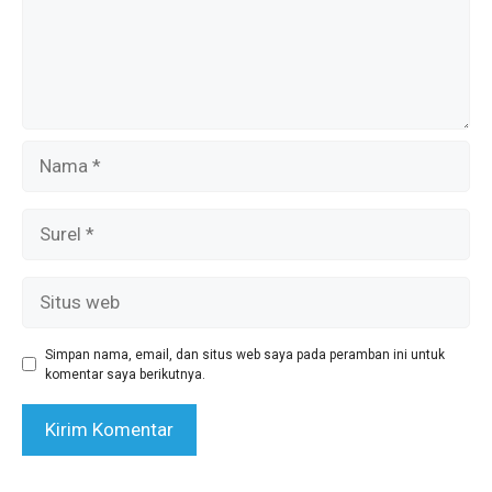
Nama
Surel
Situs
web
Simpan nama, email, dan situs web saya pada peramban ini untuk
komentar saya berikutnya.