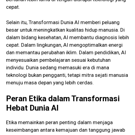
cepat.
Selain itu, Transformasi Dunia AI memberi peluang
besar untuk meningkatkan kualitas hidup manusia. Di
dalam bidang kesehatan, AI membantu diagnosis lebih
cepat. Dalam lingkungan, AI mengoptimalkan energi
dan memantau perubahan iklim. Dalam pendidikan, AI
menyesuaikan pembelajaran sesuai kebutuhan
individu. Dunia sedang memasuki era di mana
teknologi bukan pengganti, tetapi mitra sejati manusia
menuju masa depan yang lebih cerdas.
Peran Etika dalam Transformasi
Hebat Dunia AI
Etika memainkan peran penting dalam menjaga
keseimbangan antara kemajuan dan tanggung jawab