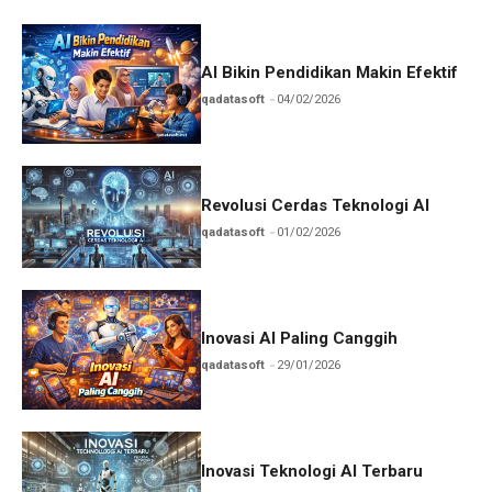
AI Bikin Pendidikan Makin Efektif
qadatasoft
04/02/2026
Revolusi Cerdas Teknologi AI
qadatasoft
01/02/2026
Inovasi AI Paling Canggih
qadatasoft
29/01/2026
Inovasi Teknologi AI Terbaru