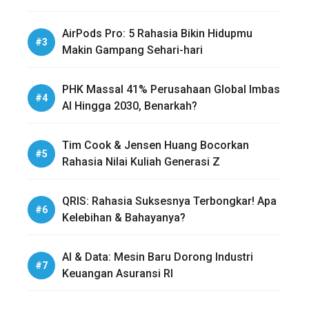
AirPods Pro: 5 Rahasia Bikin Hidupmu
Makin Gampang Sehari-hari
PHK Massal 41% Perusahaan Global Imbas
AI Hingga 2030, Benarkah?
Tim Cook & Jensen Huang Bocorkan
Rahasia Nilai Kuliah Generasi Z
QRIS: Rahasia Suksesnya Terbongkar! Apa
Kelebihan & Bahayanya?
AI & Data: Mesin Baru Dorong Industri
Keuangan Asuransi RI