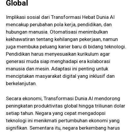
Global
Implikasi sosial dari Transformasi Hebat Dunia AI
mencakup perubahan pola kerja, pendidikan, dan
hubungan manusia. Otomatisasi menimbulkan
kekhawatiran tentang kehilangan pekerjaan, namun
juga membuka peluang karier baru di bidang teknologi.
Pendidikan harus menyesuaikan kurikulum agar
generasi muda siap menghadapi era kolaborasi
manusia dan mesin. Adaptasi ini penting untuk
menciptakan masyarakat digital yang inklusif dan
berkelanjutan.
Secara ekonomi, Transformasi Dunia AI mendorong
peningkatan produktivitas global hingga triliunan dolar
setiap tahun. Negara yang cepat mengadopsi
teknologi ini menikmati pertumbuhan ekonomi yang
signifikan. Sementara itu, negara berkembang harus