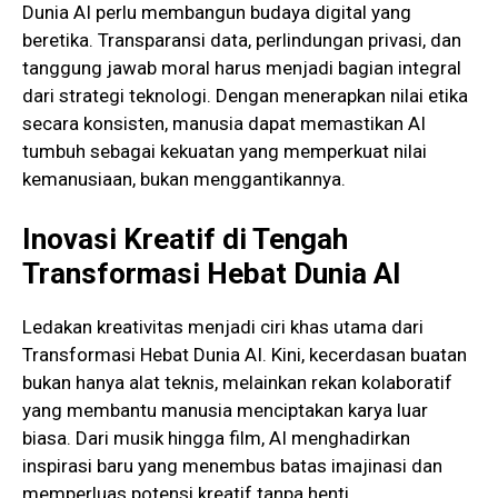
Dunia AI perlu membangun budaya digital yang
beretika. Transparansi data, perlindungan privasi, dan
tanggung jawab moral harus menjadi bagian integral
dari strategi teknologi. Dengan menerapkan nilai etika
secara konsisten, manusia dapat memastikan AI
tumbuh sebagai kekuatan yang memperkuat nilai
kemanusiaan, bukan menggantikannya.
Inovasi Kreatif di Tengah
Transformasi Hebat Dunia AI
Ledakan kreativitas menjadi ciri khas utama dari
Transformasi Hebat Dunia AI. Kini, kecerdasan buatan
bukan hanya alat teknis, melainkan rekan kolaboratif
yang membantu manusia menciptakan karya luar
biasa. Dari musik hingga film, AI menghadirkan
inspirasi baru yang menembus batas imajinasi dan
memperluas potensi kreatif tanpa henti.