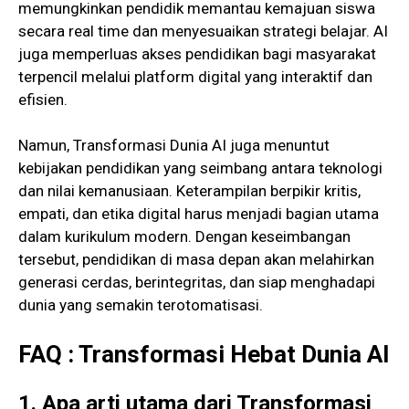
memungkinkan pendidik memantau kemajuan siswa
secara real time dan menyesuaikan strategi belajar. AI
juga memperluas akses pendidikan bagi masyarakat
terpencil melalui platform digital yang interaktif dan
efisien.
Namun, Transformasi Dunia AI juga menuntut
kebijakan pendidikan yang seimbang antara teknologi
dan nilai kemanusiaan. Keterampilan berpikir kritis,
empati, dan etika digital harus menjadi bagian utama
dalam kurikulum modern. Dengan keseimbangan
tersebut, pendidikan di masa depan akan melahirkan
generasi cerdas, berintegritas, dan siap menghadapi
dunia yang semakin terotomatisasi.
FAQ :
Transformasi
Hebat
Dunia AI
1. Apa arti utama dari Transformasi