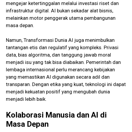
mengejar ketertinggalan melalui investasi riset dan
infrastruktur digital. AI bukan sekadar alat bisnis,
melainkan motor penggerak utama pembangunan
masa depan.
Namun, Transformasi Dunia AI juga menimbulkan
tantangan etis dan regulatif yang kompleks. Privasi
data, bias algoritma, dan tanggung jawab moral
menjadi isu yang tak bisa diabaikan. Pemerintah dan
lembaga internasional perlu merancang kebijakan
yang memastikan AI digunakan secara adil dan
transparan. Dengan etika yang kuat, teknologi ini dapat
menjadi kekuatan positif yang mengubah dunia
menjadi lebih baik.
Kolaborasi Manusia dan AI di
Masa Depan