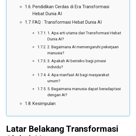
Pendidikan Cerdas di Era Transformasi
Hebat Dunia AI
FAQ : Transformasi Hebat Dunia AI
1. Apa arti utama dari Transformasi Hebat
Dunia AI?
2. Bagaimana AI memengaruhi pekerjaan
manusia?
3. Apakah AI berisiko bagi privasi
individu?
4. Apa manfaat AI bagi masyarakat
umum?
5. Bagaimana manusia dapat beradaptasi
dengan AI?
Kesimpulan
Latar Belakang Transformasi