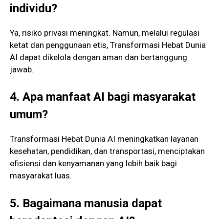
individu?
Ya, risiko privasi meningkat. Namun, melalui regulasi
ketat dan penggunaan etis, Transformasi Hebat Dunia
AI dapat dikelola dengan aman dan bertanggung
jawab.
4. Apa manfaat AI bagi masyarakat
umum?
Transformasi Hebat Dunia AI meningkatkan layanan
kesehatan, pendidikan, dan transportasi, menciptakan
efisiensi dan kenyamanan yang lebih baik bagi
masyarakat luas.
5. Bagaimana manusia dapat