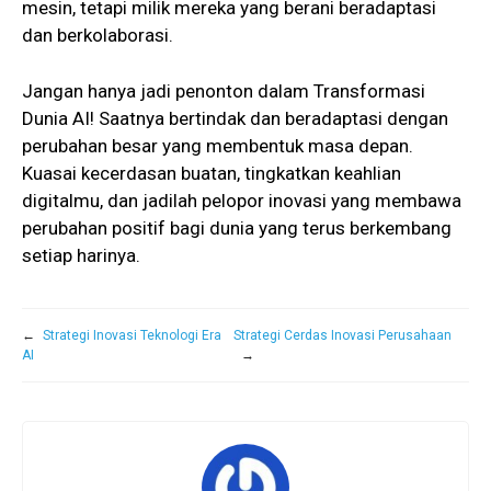
mesin, tetapi milik mereka yang berani beradaptasi
dan berkolaborasi.
Jangan hanya jadi penonton dalam Transformasi
Dunia AI! Saatnya bertindak dan beradaptasi dengan
perubahan besar yang membentuk masa depan.
Kuasai kecerdasan buatan, tingkatkan keahlian
digitalmu, dan jadilah pelopor inovasi yang membawa
perubahan positif bagi dunia yang terus berkembang
setiap harinya.
←
Strategi Inovasi Teknologi Era
Strategi Cerdas Inovasi Perusahaan
AI
→