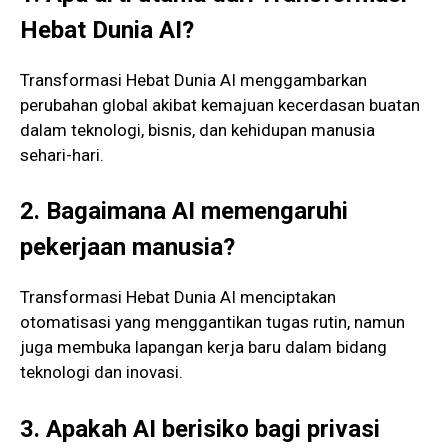
Hebat Dunia AI?
Transformasi Hebat Dunia AI menggambarkan
perubahan global akibat kemajuan kecerdasan buatan
dalam teknologi, bisnis, dan kehidupan manusia
sehari-hari.
2. Bagaimana AI memengaruhi
pekerjaan manusia?
Transformasi Hebat Dunia AI menciptakan
otomatisasi yang menggantikan tugas rutin, namun
juga membuka lapangan kerja baru dalam bidang
teknologi dan inovasi.
3. Apakah AI berisiko bagi privasi