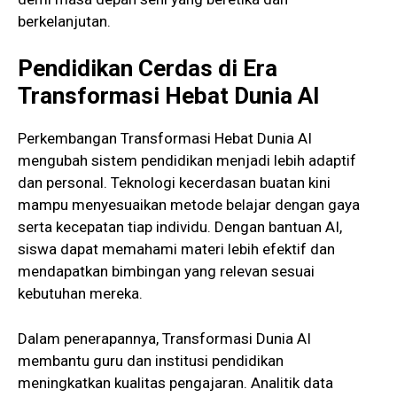
berkelanjutan.
Pendidikan Cerdas di Era
Transformasi Hebat Dunia AI
Perkembangan Transformasi Hebat Dunia AI
mengubah sistem pendidikan menjadi lebih adaptif
dan personal. Teknologi kecerdasan buatan kini
mampu menyesuaikan metode belajar dengan gaya
serta kecepatan tiap individu. Dengan bantuan AI,
siswa dapat memahami materi lebih efektif dan
mendapatkan bimbingan yang relevan sesuai
kebutuhan mereka.
Dalam penerapannya, Transformasi Dunia AI
membantu guru dan institusi pendidikan
meningkatkan kualitas pengajaran. Analitik data