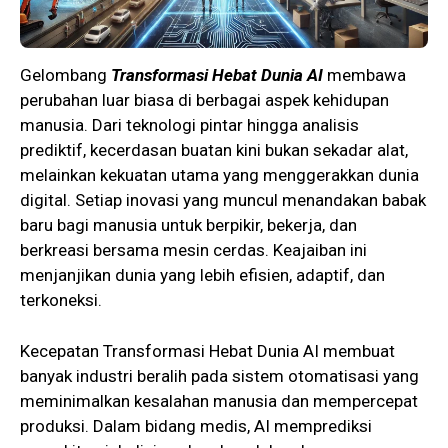
Gelombang
Transformasi Hebat Dunia AI
membawa
perubahan luar biasa di berbagai aspek kehidupan
manusia. Dari teknologi pintar hingga analisis
prediktif, kecerdasan buatan kini bukan sekadar alat,
melainkan kekuatan utama yang menggerakkan dunia
digital. Setiap inovasi yang muncul menandakan babak
baru bagi manusia untuk berpikir, bekerja, dan
berkreasi bersama mesin cerdas. Keajaiban ini
menjanjikan dunia yang lebih efisien, adaptif, dan
terkoneksi.
Kecepatan Transformasi Hebat Dunia AI membuat
banyak industri beralih pada sistem otomatisasi yang
meminimalkan kesalahan manusia dan mempercepat
produksi. Dalam bidang medis, AI memprediksi