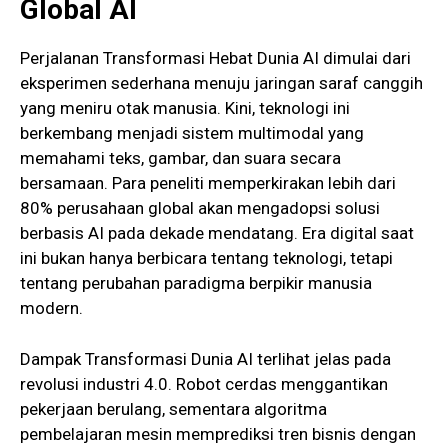
Global AI
Perjalanan Transformasi Hebat Dunia AI dimulai dari
eksperimen sederhana menuju jaringan saraf canggih
yang meniru otak manusia. Kini, teknologi ini
berkembang menjadi sistem multimodal yang
memahami teks, gambar, dan suara secara
bersamaan. Para peneliti memperkirakan lebih dari
80% perusahaan global akan mengadopsi solusi
berbasis AI pada dekade mendatang. Era digital saat
ini bukan hanya berbicara tentang teknologi, tetapi
tentang perubahan paradigma berpikir manusia
modern.
Dampak Transformasi Dunia AI terlihat jelas pada
revolusi industri 4.0. Robot cerdas menggantikan
pekerjaan berulang, sementara algoritma
pembelajaran mesin memprediksi tren bisnis dengan