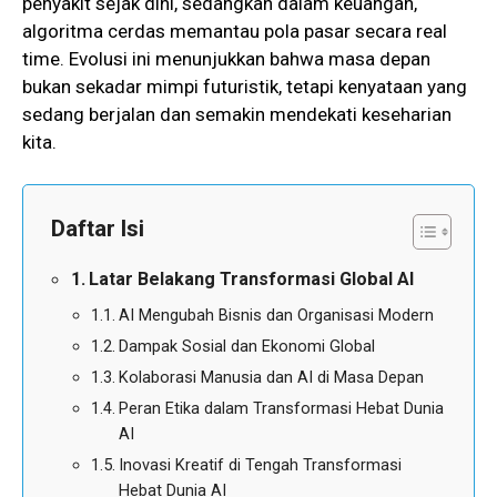
penyakit sejak dini, sedangkan dalam keuangan,
algoritma cerdas memantau pola pasar secara real
time. Evolusi ini menunjukkan bahwa masa depan
bukan sekadar mimpi futuristik, tetapi kenyataan yang
sedang berjalan dan semakin mendekati keseharian
kita.
Daftar Isi
Latar Belakang Transformasi Global AI
AI Mengubah Bisnis dan Organisasi Modern
Dampak Sosial dan Ekonomi Global
Kolaborasi Manusia dan AI di Masa Depan
Peran Etika dalam Transformasi Hebat Dunia
AI
Inovasi Kreatif di Tengah Transformasi
Hebat Dunia AI