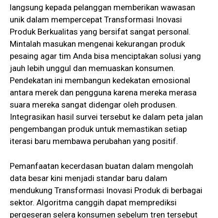
langsung kepada pelanggan memberikan wawasan
unik dalam mempercepat Transformasi Inovasi
Produk Berkualitas yang bersifat sangat personal.
Mintalah masukan mengenai kekurangan produk
pesaing agar tim Anda bisa menciptakan solusi yang
jauh lebih unggul dan memuaskan konsumen.
Pendekatan ini membangun kedekatan emosional
antara merek dan pengguna karena mereka merasa
suara mereka sangat didengar oleh produsen.
Integrasikan hasil survei tersebut ke dalam peta jalan
pengembangan produk untuk memastikan setiap
iterasi baru membawa perubahan yang positif.
Pemanfaatan kecerdasan buatan dalam mengolah
data besar kini menjadi standar baru dalam
mendukung Transformasi Inovasi Produk di berbagai
sektor. Algoritma canggih dapat memprediksi
pergeseran selera konsumen sebelum tren tersebut