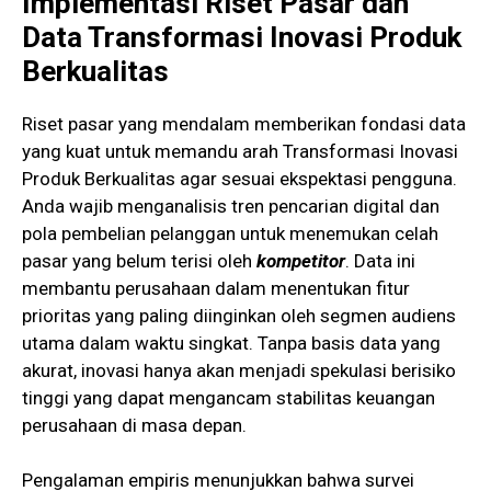
Implementasi Riset Pasar dan
Data Transformasi Inovasi Produk
Berkualitas
Riset pasar yang mendalam memberikan fondasi data
yang kuat untuk memandu arah Transformasi Inovasi
Produk Berkualitas agar sesuai ekspektasi pengguna.
Anda wajib menganalisis tren pencarian digital dan
pola pembelian pelanggan untuk menemukan celah
pasar yang belum terisi oleh
kompetitor
. Data ini
membantu perusahaan dalam menentukan fitur
prioritas yang paling diinginkan oleh segmen audiens
utama dalam waktu singkat. Tanpa basis data yang
akurat, inovasi hanya akan menjadi spekulasi berisiko
tinggi yang dapat mengancam stabilitas keuangan
perusahaan di masa depan.
Pengalaman empiris menunjukkan bahwa survei