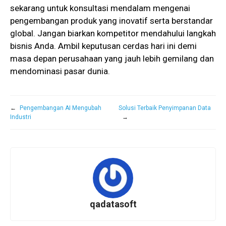
sekarang untuk konsultasi mendalam mengenai
pengembangan produk yang inovatif serta berstandar
global. Jangan biarkan kompetitor mendahului langkah
bisnis Anda. Ambil keputusan cerdas hari ini demi
masa depan perusahaan yang jauh lebih gemilang dan
mendominasi pasar dunia.
←
Pengembangan AI Mengubah
Solusi Terbaik Penyimpanan Data
Industri
→
qadatasoft