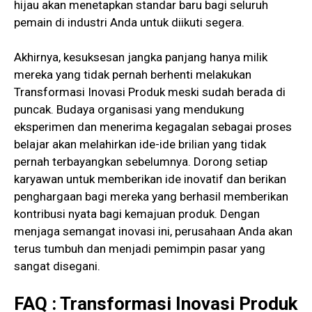
hijau akan menetapkan standar baru bagi seluruh
pemain di industri Anda untuk diikuti segera.
Akhirnya, kesuksesan jangka panjang hanya milik
mereka yang tidak pernah berhenti melakukan
Transformasi Inovasi Produk meski sudah berada di
puncak. Budaya organisasi yang mendukung
eksperimen dan menerima kegagalan sebagai proses
belajar akan melahirkan ide-ide brilian yang tidak
pernah terbayangkan sebelumnya. Dorong setiap
karyawan untuk memberikan ide inovatif dan berikan
penghargaan bagi mereka yang berhasil memberikan
kontribusi nyata bagi kemajuan produk. Dengan
menjaga semangat inovasi ini, perusahaan Anda akan
terus tumbuh dan menjadi pemimpin pasar yang
sangat disegani.
FAQ : Transformasi Inovasi Produk