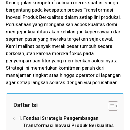
Keunggulan kompetitif sebuah merek saat ini sangat
bergantung pada kecepatan proses Transformasi
Inovasi Produk Berkualitas dalam setiap lini produksi.
Perusahaan yang mengabaikan aspek kualitas demi
mengejar kuantitas akan kehilangan kepercayaan dari
segmen pasar yang mereka targetkan sejak awal.
Kami melihat banyak merek besar tumbuh secara
berkelanjutan karena mereka fokus pada
penyempurnaan fitur yang memberikan solusi nyata.
Strategi ini memerlukan komitmen penuh dari
manajemen tingkat atas hingga operator di lapangan
agar setiap langkah selaras dengan visi perusahaan.
Daftar Isi
Fondasi Strategis Pengembangan
Transformasi Inovasi Produk Berkualitas