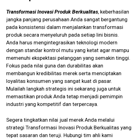
Transformasi Inovasi Produk Berkualitas
, keberhasilan
jangka panjang perusahaan Anda sangat bergantung
pada konsistensi dalam menjalankan transformasi
produk secara menyeluruh pada setiap lini bisnis.
Anda harus mengintegrasikan teknologi modern
dengan standar kontrol mutu yang ketat agar mampu
memenuhi ekspektasi pelanggan yang semakin tinggi.
Fokus pada nilai guna dan durabilitas akan
membangun kredibilitas merek serta menciptakan
loyalitas konsumen yang sangat kuat di pasar.
Mulailah langkah strategis ini sekarang juga untuk
memastikan produk Anda tetap menjadi pemimpin
industri yang kompetitif dan terpercaya.
Segera tingkatkan nilai jual merek Anda melalui
strategi Transformasi Inovasi Produk Berkualitas yang
tepat sasaran dan teruji. Hubungi tim ahli kami