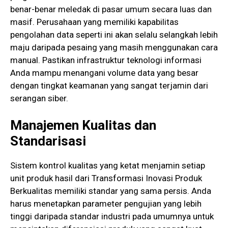
benar-benar meledak di pasar umum secara luas dan
masif. Perusahaan yang memiliki kapabilitas
pengolahan data seperti ini akan selalu selangkah lebih
maju daripada pesaing yang masih menggunakan cara
manual. Pastikan infrastruktur teknologi informasi
Anda mampu menangani volume data yang besar
dengan tingkat keamanan yang sangat terjamin dari
serangan siber.
Manajemen Kualitas dan
Standarisasi
Sistem kontrol kualitas yang ketat menjamin setiap
unit produk hasil dari Transformasi Inovasi Produk
Berkualitas memiliki standar yang sama persis. Anda
harus menetapkan parameter pengujian yang lebih
tinggi daripada standar industri pada umumnya untuk