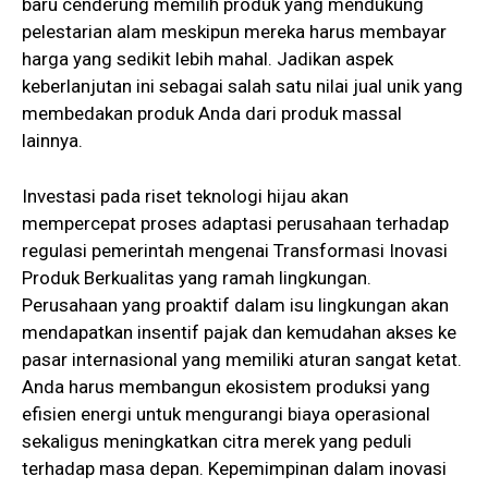
baru cenderung memilih produk yang mendukung
pelestarian alam meskipun mereka harus membayar
harga yang sedikit lebih mahal. Jadikan aspek
keberlanjutan ini sebagai salah satu nilai jual unik yang
membedakan produk Anda dari produk massal
lainnya.
Investasi pada riset teknologi hijau akan
mempercepat proses adaptasi perusahaan terhadap
regulasi pemerintah mengenai Transformasi Inovasi
Produk Berkualitas yang ramah lingkungan.
Perusahaan yang proaktif dalam isu lingkungan akan
mendapatkan insentif pajak dan kemudahan akses ke
pasar internasional yang memiliki aturan sangat ketat.
Anda harus membangun ekosistem produksi yang
efisien energi untuk mengurangi biaya operasional
sekaligus meningkatkan citra merek yang peduli
terhadap masa depan. Kepemimpinan dalam inovasi