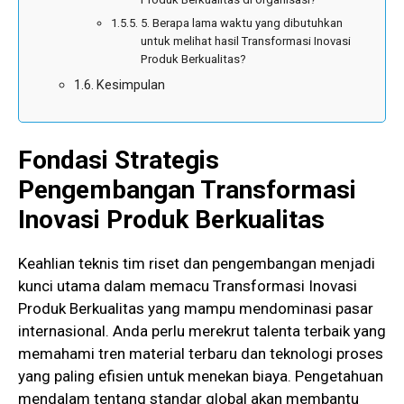
5. Berapa lama waktu yang dibutuhkan
untuk melihat hasil Transformasi Inovasi
Produk Berkualitas?
Kesimpulan
Fondasi Strategis
Pengembangan Transformasi
Inovasi Produk Berkualitas
Keahlian teknis tim riset dan pengembangan menjadi
kunci utama dalam memacu Transformasi Inovasi
Produk Berkualitas yang mampu mendominasi pasar
internasional. Anda perlu merekrut talenta terbaik yang
memahami tren material terbaru dan teknologi proses
yang paling efisien untuk menekan biaya. Pengetahuan
mendalam tentang standar global akan membantu