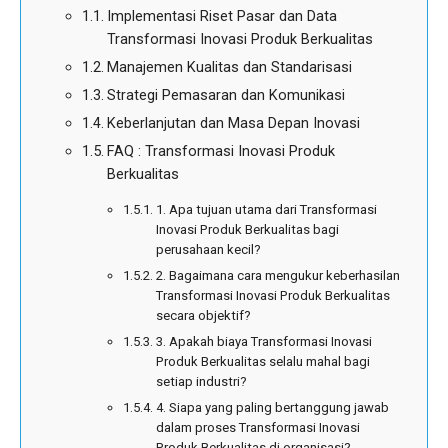
Implementasi Riset Pasar dan Data
Transformasi Inovasi Produk Berkualitas
Manajemen Kualitas dan Standarisasi
Strategi Pemasaran dan Komunikasi
Keberlanjutan dan Masa Depan Inovasi
FAQ : Transformasi Inovasi Produk
Berkualitas
1. Apa tujuan utama dari Transformasi
Inovasi Produk Berkualitas bagi
perusahaan kecil?
2. Bagaimana cara mengukur keberhasilan
Transformasi Inovasi Produk Berkualitas
secara objektif?
3. Apakah biaya Transformasi Inovasi
Produk Berkualitas selalu mahal bagi
setiap industri?
4. Siapa yang paling bertanggung jawab
dalam proses Transformasi Inovasi
Produk Berkualitas di organisasi?