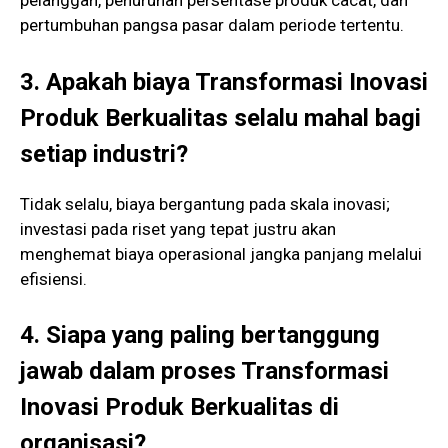
pelanggan, penurunan persentase produk cacat, dan
pertumbuhan pangsa pasar dalam periode tertentu.
3. Apakah biaya Transformasi Inovasi
Produk Berkualitas selalu mahal bagi
setiap industri?
Tidak selalu, biaya bergantung pada skala inovasi;
investasi pada riset yang tepat justru akan
menghemat biaya operasional jangka panjang melalui
efisiensi.
4. Siapa yang paling bertanggung
jawab dalam proses Transformasi
Inovasi Produk Berkualitas di
organisasi?