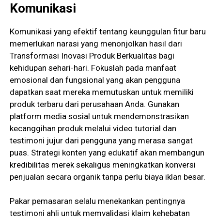
Komunikasi
Komunikasi yang efektif tentang keunggulan fitur baru
memerlukan narasi yang menonjolkan hasil dari
Transformasi Inovasi Produk Berkualitas bagi
kehidupan sehari-hari. Fokuslah pada manfaat
emosional dan fungsional yang akan pengguna
dapatkan saat mereka memutuskan untuk memiliki
produk terbaru dari perusahaan Anda. Gunakan
platform media sosial untuk mendemonstrasikan
kecanggihan produk melalui video tutorial dan
testimoni jujur dari pengguna yang merasa sangat
puas. Strategi konten yang edukatif akan membangun
kredibilitas merek sekaligus meningkatkan konversi
penjualan secara organik tanpa perlu biaya iklan besar.
Pakar pemasaran selalu menekankan pentingnya
testimoni ahli untuk memvalidasi klaim kehebatan