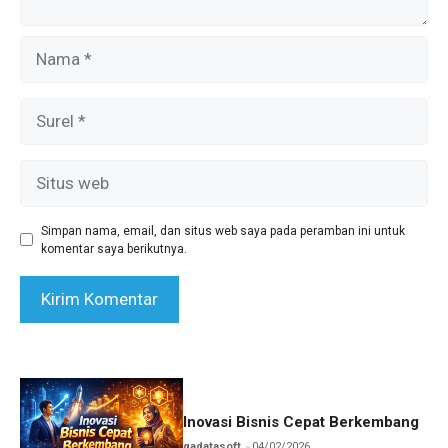
Nama
Surel
Situs
web
Simpan nama, email, dan situs web saya pada peramban ini untuk
komentar saya berikutnya.
Inovasi Bisnis Cepat Berkembang
qadatasoft
04/02/2026