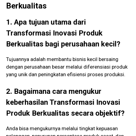
Berkualitas
1. Apa tujuan utama dari
Transformasi Inovasi Produk
Berkualitas bagi perusahaan kecil?
Tujuannya adalah membantu bisnis kecil bersaing
dengan perusahaan besar melalui diferensiasi produk
yang unik dan peningkatan efisiensi proses produksi.
2. Bagaimana cara mengukur
keberhasilan Transformasi Inovasi
Produk Berkualitas secara objektif?
Anda bisa mengukurnya melalui tingkat kepuasan