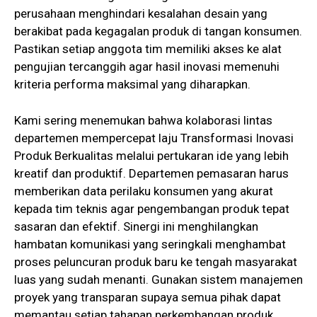
perusahaan menghindari kesalahan desain yang
berakibat pada kegagalan produk di tangan konsumen.
Pastikan setiap anggota tim memiliki akses ke alat
pengujian tercanggih agar hasil inovasi memenuhi
kriteria performa maksimal yang diharapkan.
Kami sering menemukan bahwa kolaborasi lintas
departemen mempercepat laju Transformasi Inovasi
Produk Berkualitas melalui pertukaran ide yang lebih
kreatif dan produktif. Departemen pemasaran harus
memberikan data perilaku konsumen yang akurat
kepada tim teknis agar pengembangan produk tepat
sasaran dan efektif. Sinergi ini menghilangkan
hambatan komunikasi yang seringkali menghambat
proses peluncuran produk baru ke tengah masyarakat
luas yang sudah menanti. Gunakan sistem manajemen
proyek yang transparan supaya semua pihak dapat
memantau setiap tahapan perkembangan produk