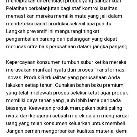
menciptakan diferensiasi produk yang sangat kuat.
Pelatihan berkelanjutan bagi staf kontrol kualitas
memastikan mereka memiliki mata yang jeli dalam
mendeteksi cacat produksi sekecil apa pun itu.
Langkah preventif ini mengurangi tingkat
pengembalian barang dari pelanggan yang dapat
merusak citra baik perusahaan dalam jangka panjang.
Kepercayaan konsumen tumbuh subur ketika mereka
merasakan manfaat nyata dari proses Transformasi
Inovasi Produk Berkualitas yang perusahaan Anda
lakukan setiap tahun. Gunakan bahan baku premium
yang telah melewati proses seleksi ketat agar produk
memiliki daya tahan yang jauh lebih lama daripada
biasanya. Keawetan produk merupakan bukti paling
nyata dari kejujuran sebuah merek dalam menghargai
uang yang telah konsumen keluarkan untuk membeli.
Jangan pernah mengorbankan kualitas material demi