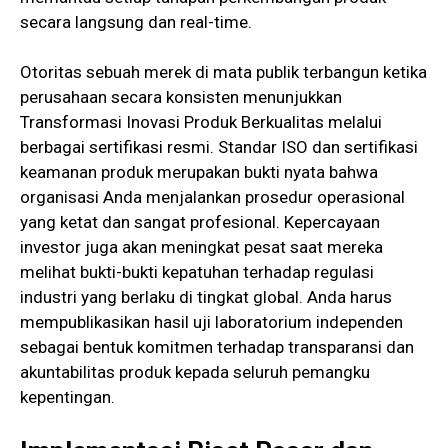
secara langsung dan real-time.
Otoritas sebuah merek di mata publik terbangun ketika
perusahaan secara konsisten menunjukkan
Transformasi Inovasi Produk Berkualitas melalui
berbagai sertifikasi resmi. Standar ISO dan sertifikasi
keamanan produk merupakan bukti nyata bahwa
organisasi Anda menjalankan prosedur operasional
yang ketat dan sangat profesional. Kepercayaan
investor juga akan meningkat pesat saat mereka
melihat bukti-bukti kepatuhan terhadap regulasi
industri yang berlaku di tingkat global. Anda harus
mempublikasikan hasil uji laboratorium independen
sebagai bentuk komitmen terhadap transparansi dan
akuntabilitas produk kepada seluruh pemangku
kepentingan.