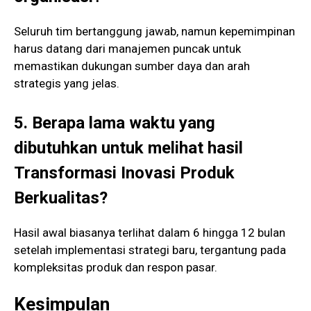
Seluruh tim bertanggung jawab, namun kepemimpinan
harus datang dari manajemen puncak untuk
memastikan dukungan sumber daya dan arah
strategis yang jelas.
5. Berapa lama waktu yang
dibutuhkan untuk melihat hasil
Transformasi Inovasi Produk
Berkualitas?
Hasil awal biasanya terlihat dalam 6 hingga 12 bulan
setelah implementasi strategi baru, tergantung pada
kompleksitas produk dan respon pasar.
Kesimpulan