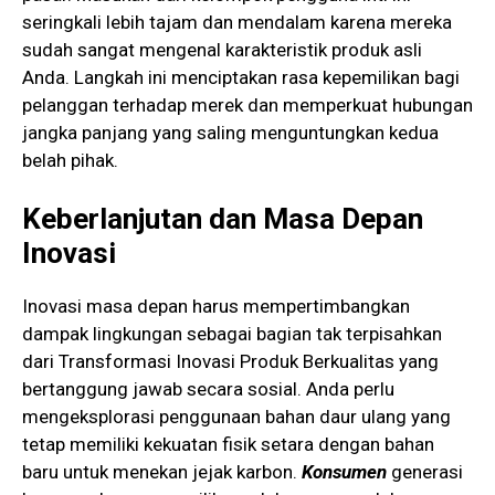
seringkali lebih tajam dan mendalam karena mereka
sudah sangat mengenal karakteristik produk asli
Anda. Langkah ini menciptakan rasa kepemilikan bagi
pelanggan terhadap merek dan memperkuat hubungan
jangka panjang yang saling menguntungkan kedua
belah pihak.
Keberlanjutan dan Masa Depan
Inovasi
Inovasi masa depan harus mempertimbangkan
dampak lingkungan sebagai bagian tak terpisahkan
dari Transformasi Inovasi Produk Berkualitas yang
bertanggung jawab secara sosial. Anda perlu
mengeksplorasi penggunaan bahan daur ulang yang
tetap memiliki kekuatan fisik setara dengan bahan
baru untuk menekan jejak karbon.
Konsumen
generasi