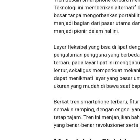
Teknologi ini memberikan alternatif
besar tanpa mengorbankan portabilit
menjadi bagian dari pasar utama da
menjadi pionir dalam hal ini.
Layar fleksibel yang bisa di lipat 
pengalaman pengguna yang berbeda d
terbaru pada layar lipat ini menggab
lentur, sekaligus memperkuat mekan
dapat menikmati layar yang besar u
ukuran yang mudah di bawa saat bep
Berkat tren smartphone terbaru, fitur
semakin ramping, dengan engsel yang
tetap tajam. Tren ini menjanjikan 
yang benar-benar revolusioner serta 