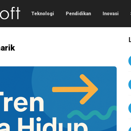
Teknologi
Pendidikan
Inovasi
arik