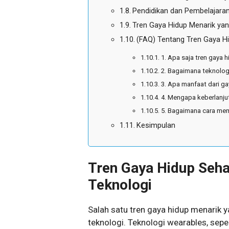
Pendidikan dan Pembelajara
Tren Gaya Hidup Menarik yan
(FAQ) Tentang Tren Gaya H
1. Apa saja tren gaya 
2. Bagaimana teknolo
3. Apa manfaat dari ga
4. Mengapa keberlanju
5. Bagaimana cara mem
Kesimpulan
Tren Gaya Hidup Seha
Teknologi
Salah satu tren gaya hidup menarik 
teknologi. Teknologi wearables, sepe