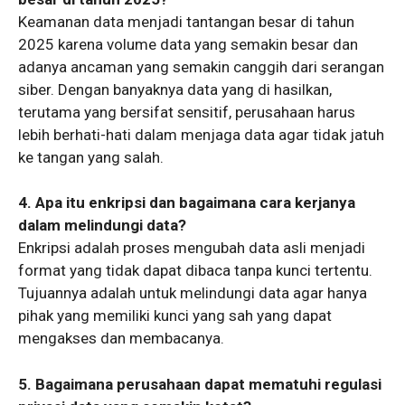
Keamanan data menjadi tantangan besar di tahun
2025 karena volume data yang semakin besar dan
adanya ancaman yang semakin canggih dari serangan
siber. Dengan banyaknya data yang di hasilkan,
terutama yang bersifat sensitif, perusahaan harus
lebih berhati-hati dalam menjaga data agar tidak jatuh
ke tangan yang salah.
4. Apa itu enkripsi dan bagaimana cara kerjanya
dalam melindungi data?
Enkripsi adalah proses mengubah data asli menjadi
format yang tidak dapat dibaca tanpa kunci tertentu.
Tujuannya adalah untuk melindungi data agar hanya
pihak yang memiliki kunci yang sah yang dapat
mengakses dan membacanya.
5. Bagaimana perusahaan dapat mematuhi regulasi