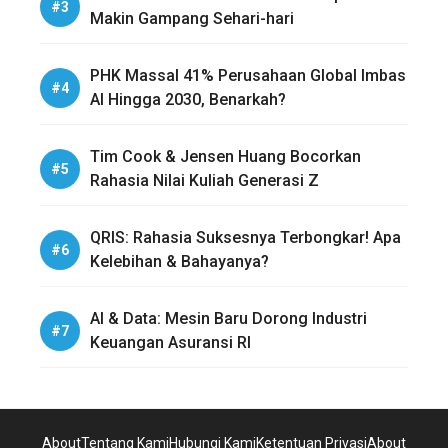
Makin Gampang Sehari-hari
PHK Massal 41% Perusahaan Global Imbas
AI Hingga 2030, Benarkah?
Tim Cook & Jensen Huang Bocorkan
Rahasia Nilai Kuliah Generasi Z
QRIS: Rahasia Suksesnya Terbongkar! Apa
Kelebihan & Bahayanya?
AI & Data: Mesin Baru Dorong Industri
Keuangan Asuransi RI
About
Tentang Kami
Hubungi Kami
Ketentuan Privasi
About