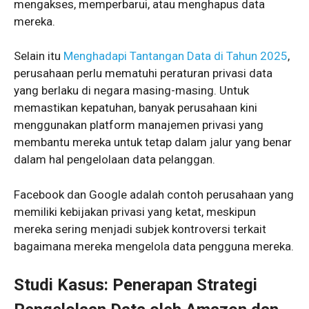
mengakses, memperbarui, atau menghapus data
mereka.
Selain itu
Menghadapi Tantangan Data di Tahun 2025
,
perusahaan perlu mematuhi peraturan privasi data
yang berlaku di negara masing-masing. Untuk
memastikan kepatuhan, banyak perusahaan kini
menggunakan platform manajemen privasi yang
membantu mereka untuk tetap dalam jalur yang benar
dalam hal pengelolaan data pelanggan.
Facebook dan Google adalah contoh perusahaan yang
memiliki kebijakan privasi yang ketat, meskipun
mereka sering menjadi subjek kontroversi terkait
bagaimana mereka mengelola data pengguna mereka.
Studi Kasus: Penerapan Strategi