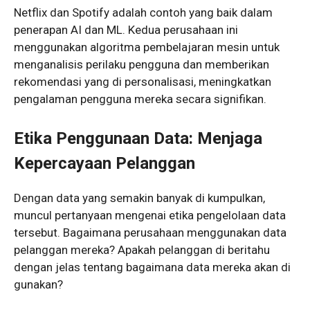
Netflix dan Spotify adalah contoh yang baik dalam
penerapan AI dan ML. Kedua perusahaan ini
menggunakan algoritma pembelajaran mesin untuk
menganalisis perilaku pengguna dan memberikan
rekomendasi yang di personalisasi, meningkatkan
pengalaman pengguna mereka secara signifikan.
Etika Penggunaan Data: Menjaga
Kepercayaan Pelanggan
Dengan data yang semakin banyak di kumpulkan,
muncul pertanyaan mengenai etika pengelolaan data
tersebut. Bagaimana perusahaan menggunakan data
pelanggan mereka? Apakah pelanggan di beritahu
dengan jelas tentang bagaimana data mereka akan di
gunakan?