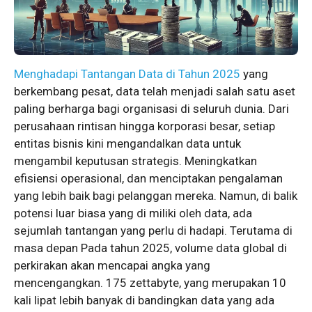
Menghadapi Tantangan Data di Tahun 2025
yang
berkembang pesat, data telah menjadi salah satu aset
paling berharga bagi organisasi di seluruh dunia. Dari
perusahaan rintisan hingga korporasi besar, setiap
entitas bisnis kini mengandalkan data untuk
mengambil keputusan strategis. Meningkatkan
efisiensi operasional, dan menciptakan pengalaman
yang lebih baik bagi pelanggan mereka. Namun, di balik
potensi luar biasa yang di miliki oleh data, ada
sejumlah tantangan yang perlu di hadapi. Terutama di
masa depan Pada tahun 2025, volume data global di
perkirakan akan mencapai angka yang
mencengangkan. 175 zettabyte, yang merupakan 10
kali lipat lebih banyak di bandingkan data yang ada