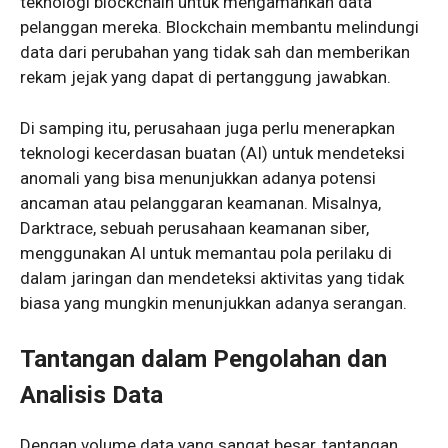
teknologi blockchain untuk mengamankan data
pelanggan mereka. Blockchain membantu melindungi
data dari perubahan yang tidak sah dan memberikan
rekam jejak yang dapat di pertanggung jawabkan.
Di samping itu, perusahaan juga perlu menerapkan
teknologi kecerdasan buatan (AI) untuk mendeteksi
anomali yang bisa menunjukkan adanya potensi
ancaman atau pelanggaran keamanan. Misalnya,
Darktrace, sebuah perusahaan keamanan siber,
menggunakan AI untuk memantau pola perilaku di
dalam jaringan dan mendeteksi aktivitas yang tidak
biasa yang mungkin menunjukkan adanya serangan.
Tantangan dalam Pengolahan dan
Analisis Data
Dengan volume data yang sangat besar, tantangan