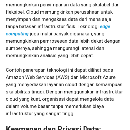
memungkinkan penyimpanan data yang skalabel dan
fleksibel. Cloud memungkinkan perusahaan untuk
menyimpan dan mengakses data dari mana saja
tanpa batasan infrastruktur fisik. Teknologi
edge
computing
juga mulai banyak digunakan, yang
memungkinkan pemrosesan data lebih dekat dengan
sumbernya, sehingga mengurangi latensi dan
memungkinkan analisis yang lebih cepat.
Contoh penerapan teknologi ini dapat dilihat pada
Amazon Web Services (AWS) dan Microsoft Azure
yang menyediakan layanan cloud dengan kemampuan
skalabilitas tinggi. Dengan menggunakan infrastruktur
cloud yang kuat, organisasi dapat mengelola data
dalam volume besar tanpa memerlukan biaya
infrastruktur yang sangat tinggi.
Keamanan dan Privasi Data: