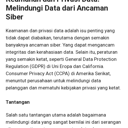
Melindungi Data dari Ancaman
Siber
Keamanan dan privasi data adalah isu penting yang
tidak dapat diabaikan, terutama dengan semakin
banyaknya ancaman siber. Yang dapat mengancam
integritas dan kerahasiaan data. Selain itu, peraturan
yang semakin ketat, seperti General Data Protection
Regulation (GDPR) di Uni Eropa dan California.
Consumer Privacy Act (CCPA) di Amerika Serikat,
menuntut perusahaan untuk melindungi data
pelanggan dan mematuhi kebijakan privasi yang ketat.
Tantangan
Salah satu tantangan utama adalah bagaimana
melindungi data yang sangat bernilai ini dari serangan