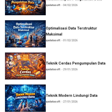
qadatasoft
04/02/2026
Optimalisasi Data Terstruktur
Maksimal
qadatasoft
01/02/2026
Teknik Cerdas Pengumpulan Data
qadatasoft
29/01/2026
Teknik Modern Lindungi Data
qadatasoft
27/01/2026