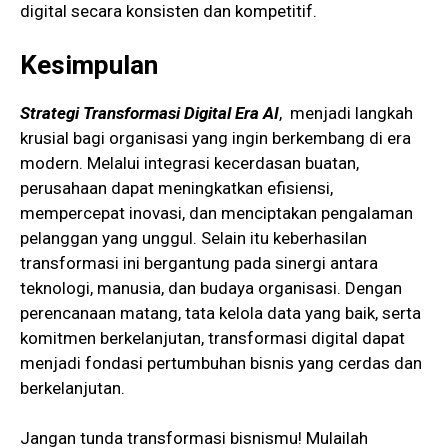
digital secara konsisten dan kompetitif.
Kesimpulan
Strategi Transformasi Digital Era AI
, menjadi langkah
krusial bagi organisasi yang ingin berkembang di era
modern. Melalui integrasi kecerdasan buatan,
perusahaan dapat meningkatkan efisiensi,
mempercepat inovasi, dan menciptakan pengalaman
pelanggan yang unggul. Selain itu keberhasilan
transformasi ini bergantung pada sinergi antara
teknologi, manusia, dan budaya organisasi. Dengan
perencanaan matang, tata kelola data yang baik, serta
komitmen berkelanjutan, transformasi digital dapat
menjadi fondasi pertumbuhan bisnis yang cerdas dan
berkelanjutan.
Jangan tunda transformasi bisnismu! Mulailah