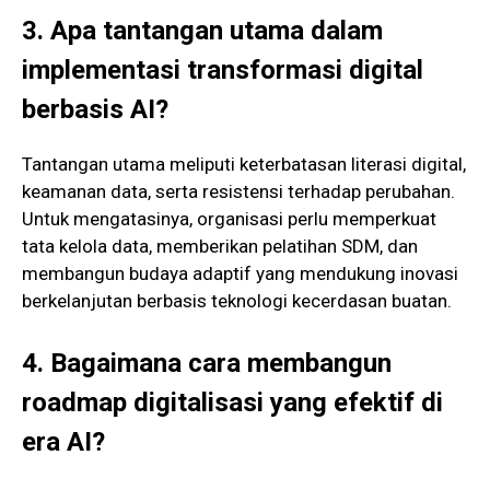
3. Apa tantangan utama dalam
implementasi transformasi digital
berbasis AI?
Tantangan utama meliputi keterbatasan literasi digital,
keamanan data, serta resistensi terhadap perubahan.
Untuk mengatasinya, organisasi perlu memperkuat
tata kelola data, memberikan pelatihan SDM, dan
membangun budaya adaptif yang mendukung inovasi
berkelanjutan berbasis teknologi kecerdasan buatan.
4. Bagaimana cara membangun
roadmap digitalisasi yang efektif di
era AI?