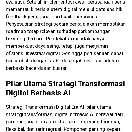
evaluasi. Setelah implementasi awal, perusahaan perlu
memantau kinerja sistem digital melalui data analitik,
feedback pengguna, dan hasil operasional.
Penyesuaian strategi secara berkala akan memastikan
roadmap tetap relevan terhadap perkembangan
teknologi terbaru. Pendekatan ini tidak hanya
memperkuat daya saing, tetapi juga menjamin
efisiensi
investasi
digital. Sehingga perusahaan dapat
bertumbuh dengan stabil di tengah revolusi industri
berbasis kecerdasan buatan.
Pilar Utama Strategi Transformasi
Digital Berbasis AI
Strategi Transformasi Digital Era AI, pilar utama
strategi transformasi digital berbasis AI berawal dari
pembangunan infrastruktur teknologi yang tangguh,
fleksibel, dan terintegrasi. Komponen penting seperti