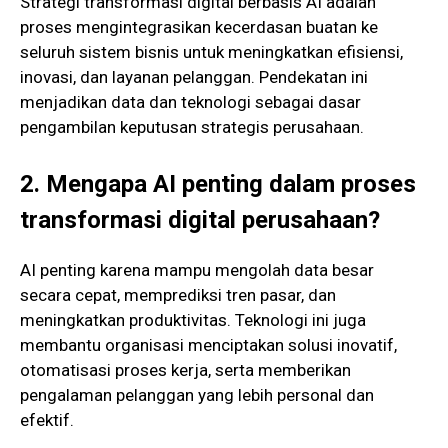
Strategi transformasi digital berbasis AI adalah
proses mengintegrasikan kecerdasan buatan ke
seluruh sistem bisnis untuk meningkatkan efisiensi,
inovasi, dan layanan pelanggan. Pendekatan ini
menjadikan data dan teknologi sebagai dasar
pengambilan keputusan strategis perusahaan.
2. Mengapa AI penting dalam proses
transformasi digital perusahaan?
AI penting karena mampu mengolah data besar
secara cepat, memprediksi tren pasar, dan
meningkatkan produktivitas. Teknologi ini juga
membantu organisasi menciptakan solusi inovatif,
otomatisasi proses kerja, serta memberikan
pengalaman pelanggan yang lebih personal dan
efektif.