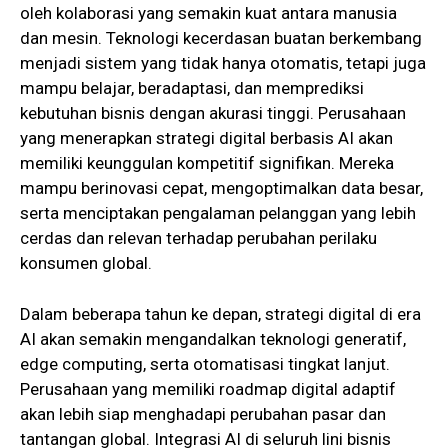
oleh kolaborasi yang semakin kuat antara manusia
dan mesin. Teknologi kecerdasan buatan berkembang
menjadi sistem yang tidak hanya otomatis, tetapi juga
mampu belajar, beradaptasi, dan memprediksi
kebutuhan bisnis dengan akurasi tinggi. Perusahaan
yang menerapkan strategi digital berbasis AI akan
memiliki keunggulan kompetitif signifikan. Mereka
mampu berinovasi cepat, mengoptimalkan data besar,
serta menciptakan pengalaman pelanggan yang lebih
cerdas dan relevan terhadap perubahan perilaku
konsumen global.
Dalam beberapa tahun ke depan, strategi digital di era
AI akan semakin mengandalkan teknologi generatif,
edge computing, serta otomatisasi tingkat lanjut.
Perusahaan yang memiliki roadmap digital adaptif
akan lebih siap menghadapi perubahan pasar dan
tantangan global. Integrasi AI di seluruh lini bisnis