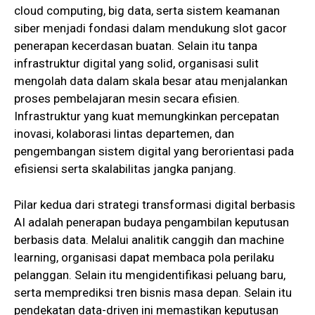
cloud computing, big data, serta sistem keamanan
siber menjadi fondasi dalam mendukung
slot
gacor
penerapan kecerdasan buatan. Selain itu tanpa
infrastruktur digital yang solid, organisasi sulit
mengolah data dalam skala besar atau menjalankan
proses pembelajaran mesin secara efisien.
Infrastruktur yang kuat memungkinkan percepatan
inovasi, kolaborasi lintas departemen, dan
pengembangan sistem digital yang berorientasi pada
efisiensi serta skalabilitas jangka panjang.
Pilar kedua dari strategi transformasi digital berbasis
AI adalah penerapan budaya pengambilan keputusan
berbasis data. Melalui analitik canggih dan machine
learning, organisasi dapat membaca pola perilaku
pelanggan. Selain itu mengidentifikasi peluang baru,
serta memprediksi tren bisnis masa depan. Selain itu
pendekatan data-driven ini memastikan keputusan