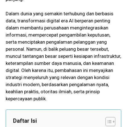
Dalam dunia yang semakin terhubung dan berbasis
data, transformasi digital era AI berperan penting
dalam membantu perusahaan mengintegrasikan
informasi, mempercepat pengambilan keputusan,
serta menciptakan pengalaman pelanggan yang
personal. Namun, di balik peluang besar tersebut,
muncul tantangan besar seperti kesiapan infrastruktur,
keterampilan sumber daya manusia, dan keamanan
digital. Oleh karena itu, pembahasan ini menyajikan
strategi menyeluruh yang relevan dengan kondisi
industri modern, berdasarkan pengalaman nyata,
keahlian praktis, otoritas ilmiah, serta prinsip
kepercayaan publik.
Daftar Isi