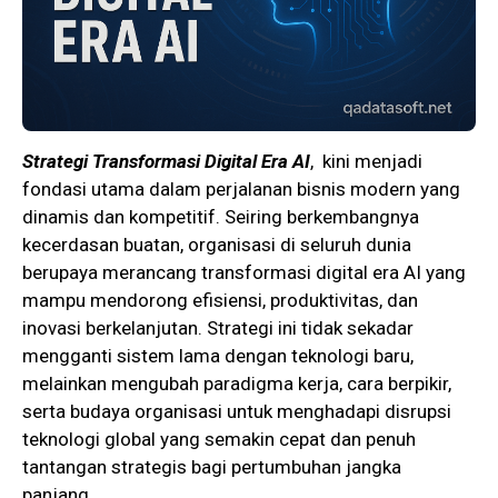
Strategi Transformasi Digital Era AI
, kini menjadi
fondasi utama dalam perjalanan bisnis modern yang
dinamis dan kompetitif. Seiring berkembangnya
kecerdasan buatan, organisasi di seluruh dunia
berupaya merancang transformasi digital era AI yang
mampu mendorong efisiensi, produktivitas, dan
inovasi berkelanjutan. Strategi ini tidak sekadar
mengganti sistem lama dengan teknologi baru,
melainkan mengubah paradigma kerja, cara berpikir,
serta budaya organisasi untuk menghadapi disrupsi
teknologi global yang semakin cepat dan penuh
tantangan strategis bagi pertumbuhan jangka
panjang.